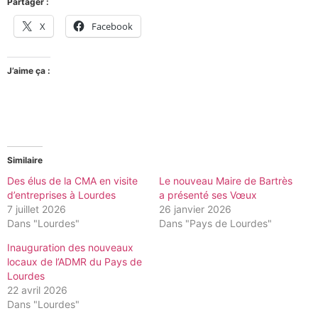
Partager :
X
Facebook
J’aime ça :
Similaire
Des élus de la CMA en visite
Le nouveau Maire de Bartrès
d’entreprises à Lourdes
a présenté ses Vœux
7 juillet 2026
26 janvier 2026
Dans "Lourdes"
Dans "Pays de Lourdes"
Inauguration des nouveaux
locaux de l’ADMR du Pays de
Lourdes
22 avril 2026
Dans "Lourdes"