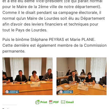
et a été élu 8ème Vice-président (ce qui paraît normal
pour le Maire de la 2ème ville de notre département).
Comme il le disait pendant sa campagne électorale, il
normal qu’un Maire de Lourdes soit élu au Département
afin d’avoir des leviers financiers et techniques pour
tout le Pays de Lourdes.
Puis le binôme Stéphane PEYRAS et Marie PLANE.
Cette dernière est également membre de la Commission
permanente.