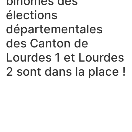
binômes des
élections
départementales
des Canton de
Lourdes 1 et Lourdes
2 sont dans la place !