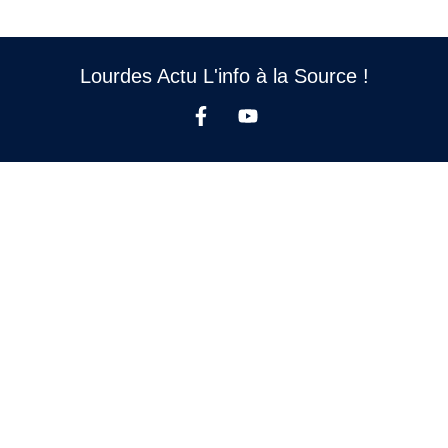
Lourdes Actu L'info à la Source !