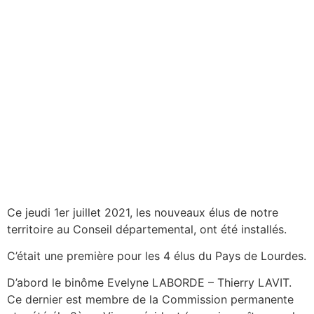
Ce jeudi 1er juillet 2021, les nouveaux élus de notre
territoire au Conseil départemental, ont été installés.
C’était une première pour les 4 élus du Pays de Lourdes.
D’abord le binôme Evelyne LABORDE – Thierry LAVIT.
Ce dernier est membre de la Commission permanente