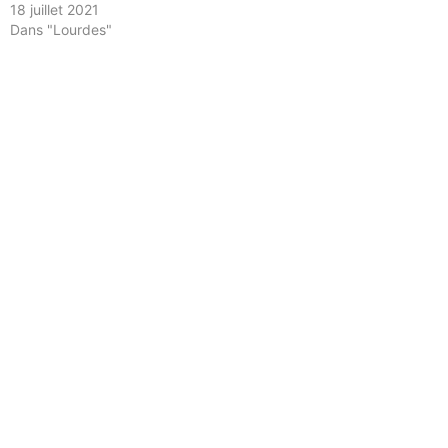
18 juillet 2021
Dans "Lourdes"