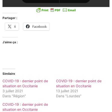
Partager :
X
Facebook
J’aime ça :
Similaire
COVID-19 : dernier point de
COVID-19 : dernier point de
situation en Occitanie
situation en Occitanie
3 juillet 2021
13 juillet 2021
Dans "Région"
Dans "Lourdes"
COVID-19 : dernier point de
situation en Occitanie