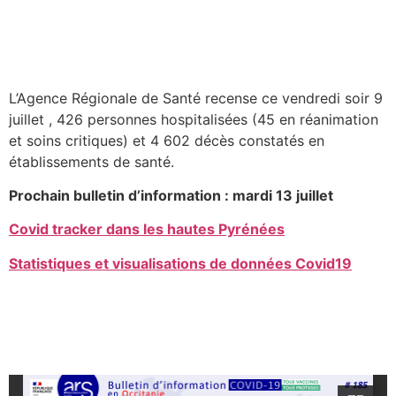
L’Agence Régionale de Santé recense ce vendredi soir 9
juillet , 426 personnes hospitalisées (45 en réanimation
et soins critiques) et 4 602 décès constatés en
établissements de santé.
Prochain bulletin d’information : mardi 13 juillet
Covid tracker dans les hautes Pyrénées
Statistiques et visualisations de données Covid19