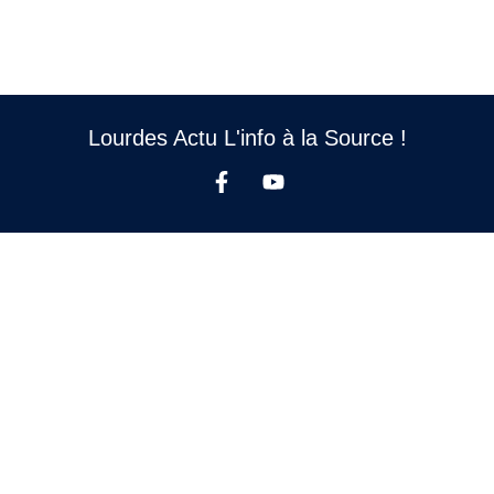
Lourdes Actu L'info à la Source !