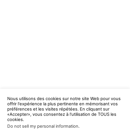
Nous utilisons des cookies sur notre site Web pour vous
offrir l'expérience la plus pertinente en mémorisant vos
préférences et les visites répétées. En cliquant sur
«Accepter», vous consentez à l'utilisation de TOUS les
cookies.
Do not sell my personal information
.