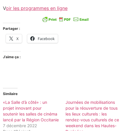
V
oir les programmes en ligne
Partager :
X
Facebook
J’aime ça :
Similaire
«La Salle d’à côté» : un
Journées de mobilisations
projet innovant pour
pour la réouverture de tous
soutenir les salles de cinéma
les lieux culturels : les
lancé par la Région Occitanie
rendez-vous culturels de ce
7 décembre 2022
weekend dans les Hautes-