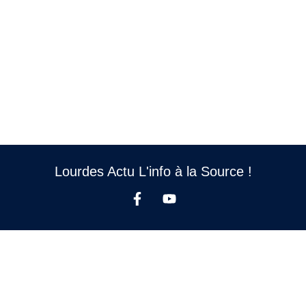
Lourdes Actu L'info à la Source !