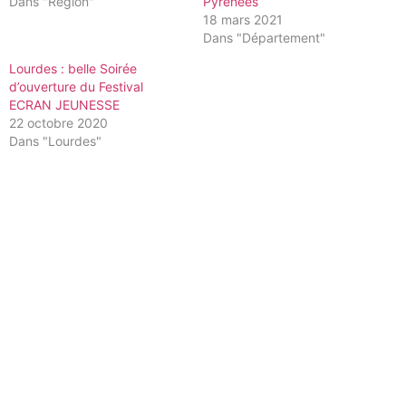
Dans "Région"
Pyrénées
18 mars 2021
Dans "Département"
Lourdes : belle Soirée
d’ouverture du Festival
ECRAN JEUNESSE
22 octobre 2020
Dans "Lourdes"