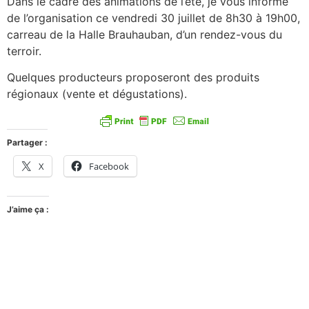
Dans le cadre des animations de l’été, je vous informe
de l’organisation ce vendredi 30 juillet de 8h30 à 19h00,
carreau de la Halle Brauhauban, d’un rendez-vous du
terroir.
Quelques producteurs proposeront des produits
régionaux (vente et dégustations).
Partager :
X
Facebook
J’aime ça :