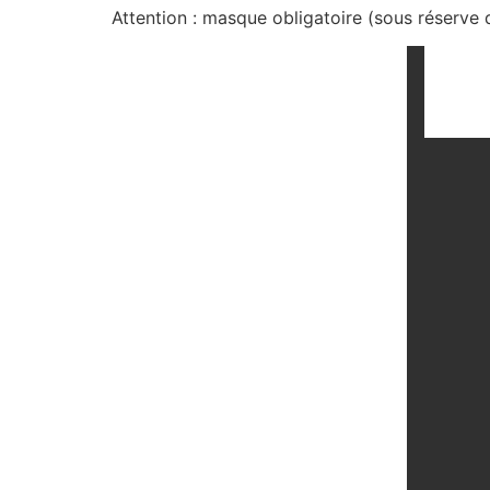
Attention : masque obligatoire (sous réserve d