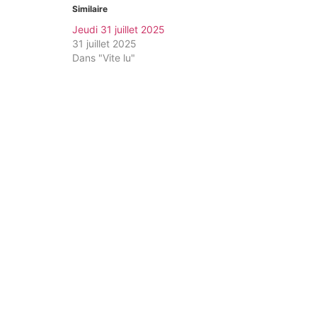
Similaire
Jeudi 31 juillet 2025
31 juillet 2025
Dans "Vite lu"