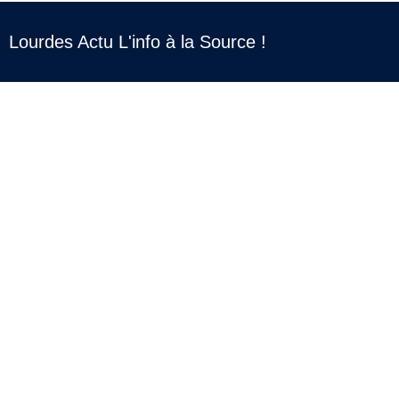
Lourdes Actu L'info à la Source !