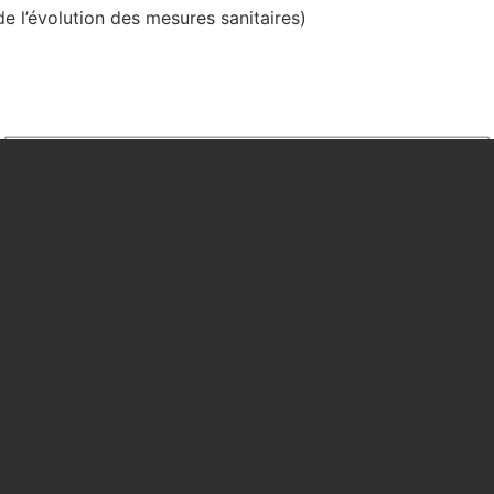
e l’évolution des mesures sanitaires)