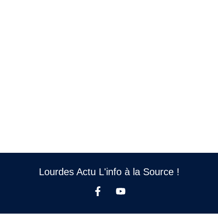
Lourdes Actu L'info à la Source !