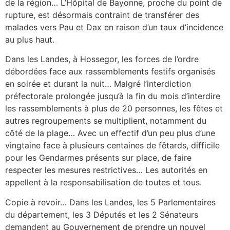
de la région… L’Hôpital de Bayonne, proche du point de
rupture, est désormais contraint de transférer des
malades vers Pau et Dax en raison d’un taux d’incidence
au plus haut.
Dans les Landes, à Hossegor, les forces de l’ordre
débordées face aux rassemblements festifs organisés
en soirée et durant la nuit… Malgré l’interdiction
préfectorale prolongée jusqu’à la fin du mois d’interdire
les rassemblements à plus de 20 personnes, les fêtes et
autres regroupements se multiplient, notamment du
côté de la plage… Avec un effectif d’un peu plus d’une
vingtaine face à plusieurs centaines de fêtards, difficile
pour les Gendarmes présents sur place, de faire
respecter les mesures restrictives… Les autorités en
appellent à la responsabilisation de toutes et tous.
Copie à revoir… Dans les Landes, les 5 Parlementaires
du département, les 3 Députés et les 2 Sénateurs
demandent au Gouvernement de prendre un nouvel