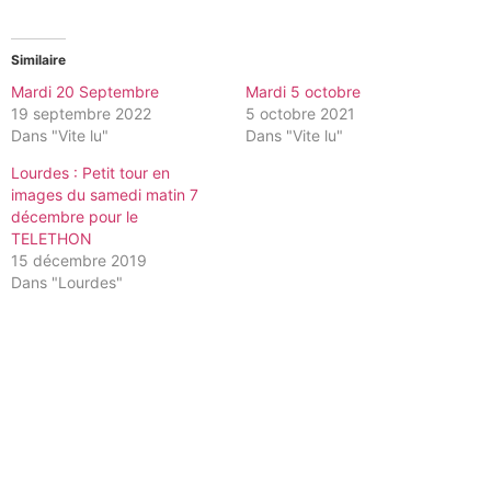
Similaire
Mardi 20 Septembre
Mardi 5 octobre
19 septembre 2022
5 octobre 2021
Dans "Vite lu"
Dans "Vite lu"
Lourdes : Petit tour en
images du samedi matin 7
décembre pour le
TELETHON
15 décembre 2019
Dans "Lourdes"