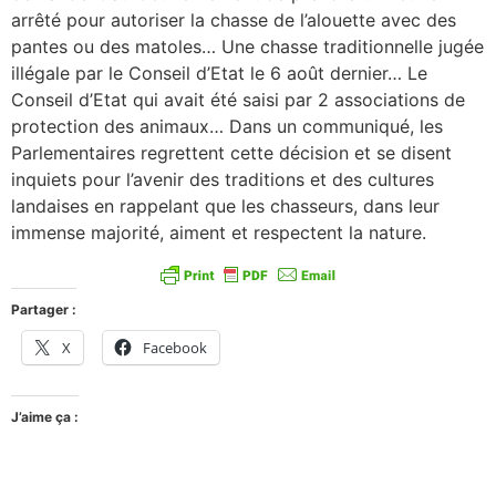
arrêté pour autoriser la chasse de l’alouette avec des
pantes ou des matoles… Une chasse traditionnelle jugée
illégale par le Conseil d’Etat le 6 août dernier… Le
Conseil d’Etat qui avait été saisi par 2 associations de
protection des animaux… Dans un communiqué, les
Parlementaires regrettent cette décision et se disent
inquiets pour l’avenir des traditions et des cultures
landaises en rappelant que les chasseurs, dans leur
immense majorité, aiment et respectent la nature.
Partager :
X
Facebook
J’aime ça :