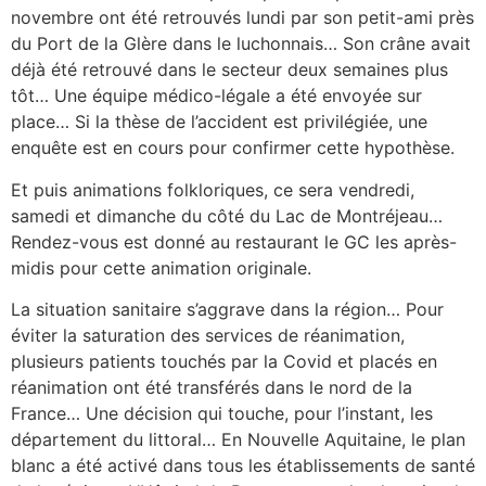
novembre ont été retrouvés lundi par son petit-ami près
du Port de la Glère dans le luchonnais… Son crâne avait
déjà été retrouvé dans le secteur deux semaines plus
tôt… Une équipe médico-légale a été envoyée sur
place… Si la thèse de l’accident est privilégiée, une
enquête est en cours pour confirmer cette hypothèse.
Et puis animations folkloriques, ce sera vendredi,
samedi et dimanche du côté du Lac de Montréjeau…
Rendez-vous est donné au restaurant le GC les après-
midis pour cette animation originale.
La situation sanitaire s’aggrave dans la région… Pour
éviter la saturation des services de réanimation,
plusieurs patients touchés par la Covid et placés en
réanimation ont été transférés dans le nord de la
France… Une décision qui touche, pour l’instant, les
département du littoral… En Nouvelle Aquitaine, le plan
blanc a été activé dans tous les établissements de santé