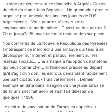
Un vide grenier, ce sera ce dimanche à Argelès-Gazost
du côté du stade Jean Bégaries… Un grand vide grenier
organisé par l’amicale des anciens joueurs de l’US
Argelésienne… Vous pourrez réserver votre
emplacement le matin même… Ouverture des portes à
7H et jusqu’à 18h avec une mini restauration sur place.
Nos confrères de La Nouvelle République des Pyrénées
s’intéressent ce mercredi à une arnaque qui tend à se
développer sur Internet et particulièrement sur les
réseaux sociaux… Une arnaque à l’adoption de chatons
qui peut coûter cher… Si l’annonce précise au départ
qu’il s’agit d’un don, les escrocs demandent rapidement
une participation aux frais vétérinaires… Dernier
exemple en date dans la région où une jeune tarbaise
de 18 ans s’est fait avoir et s’est fait délester de
quelques 1.400€.
Le centre de vaccination de Tarbes en appelle au