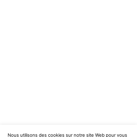
Nous utilisons des cookies sur notre site Web pour vous