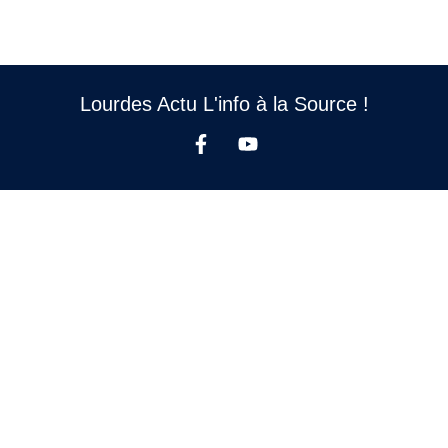
Lourdes Actu L'info à la Source !