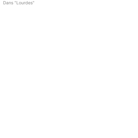
Dans "Lourdes"