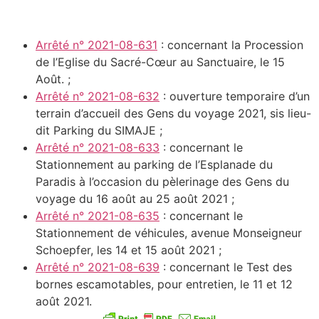
Arrêté n° 2021-08-631
: concernant la Procession
de l’Eglise du Sacré-Cœur au Sanctuaire, le 15
Août. ;
Arrêté n° 2021-08-632
: ouverture temporaire d’un
terrain d’accueil des Gens du voyage 2021, sis lieu-
dit Parking du SIMAJE ;
Arrêté n° 2021-08-633
: concernant le
Stationnement au parking de l’Esplanade du
Paradis à l’occasion du pèlerinage des Gens du
voyage du 16 août au 25 août 2021 ;
Arrêté n° 2021-08-635
: concernant le
Stationnement de véhicules, avenue Monseigneur
Schoepfer, les 14 et 15 août 2021 ;
Arrêté n° 2021-08-639
: concernant le Test des
bornes escamotables, pour entretien, le 11 et 12
août 2021.