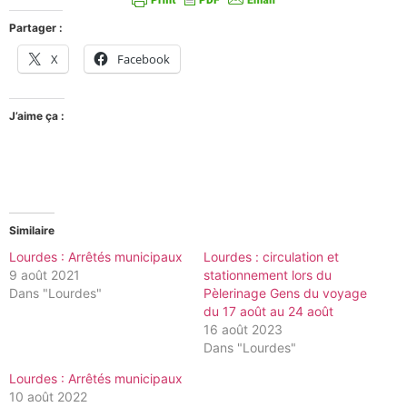
Partager :
X
Facebook
J’aime ça :
Similaire
Lourdes : Arrêtés municipaux
Lourdes : circulation et
9 août 2021
stationnement lors du
Dans "Lourdes"
Pèlerinage Gens du voyage
du 17 août au 24 août
16 août 2023
Dans "Lourdes"
Lourdes : Arrêtés municipaux
10 août 2022