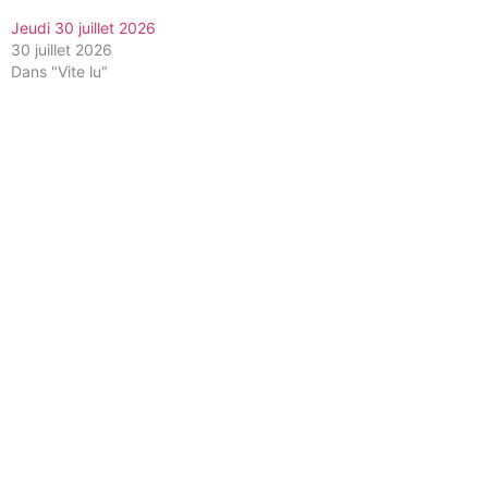
Jeudi 30 juillet 2026
30 juillet 2026
Dans "Vite lu"