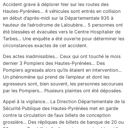
Accident grave à déplorer hier sur les routes des
Hautes-Pyrénées… 4 véhicules sont entrés en collision
en début d’après-midi sur la Départementale 935 à
hauteur de l’aérodrome de Laloubère… 5 personnes ont
été blessées et évacuées vers le Centre Hospitalier de
Tarbes… Une enquête a été ouverte pour déterminer les
circonstances exactes de cet accident.
Des actes inadmissibles… Ceux qui ont touché le mois
dernier 3 Pompiers des Hautes-Pyrénées… Des
Pompiers agressés alors qu’ils étaient en intervention…
Un phénomène qui prend de l’ampleur et dont les
agresseurs sont, bien souvent, les personnes secourues
par les Pompiers… Plusieurs plaintes ont été déposées.
Appel à la vigilance… La Direction Départementale de la
Sécurité Publique des Hautes-Pyrénées met en garde
contre la circulation de faux billets de conception
grossière… Des répliques de billets de banque de 20 ou