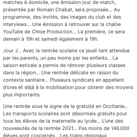
matches à domicile, une émission jour de match,
présentée par Romain Chabat, sera proposée… Au
programme, des invités, des images du club et des
interviews… Une émission à retrouver sur la chaîne
YouTube de Chloe Production… La première, ce sera
demain à 19h et samedi également à 19h.
Jour J… Avec la rentrée scolaire ce jeudi tant attendue
par les parents, un peu moins par les enfants… La
saison estivale a permis de rénover plusieurs classes
dans la région… Une rentrée délicate en raison du
contexte sanitaire… Plusieurs syndicats en appellent
d’ores et déjà à la mobilisation pour obtenir des moyens
plus importants.
Une rentrée sous le signe de la gratuité en Occitanie…
Les transports scolaires sont désormais gratuits pour
tous les élèves de la maternelle au lycée… L’une des
nouveautés de la rentrée 2021… Pas moins de 146.000
élèves sont concernés… Les trains régionaux