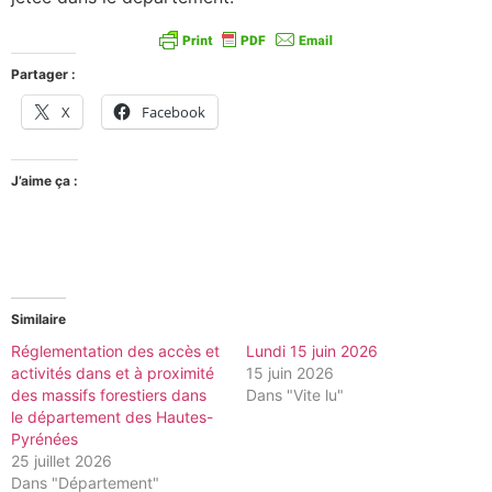
Partager :
X
Facebook
J’aime ça :
Similaire
Réglementation des accès et
Lundi 15 juin 2026
activités dans et à proximité
15 juin 2026
des massifs forestiers dans
Dans "Vite lu"
le département des Hautes-
Pyrénées
25 juillet 2026
Dans "Département"