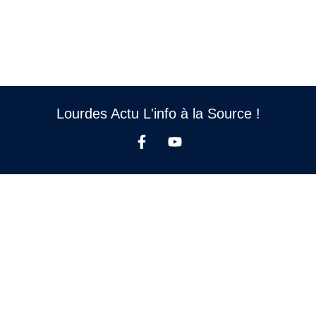
Lourdes Actu L'info à la Source !