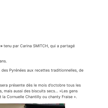
 »
tenu par Carina SMITCH, qui a partagé
ans.
s des Pyrénées aux recettes traditionnelles, de
e sera présente dès le mois d’octobre tous les
s, mais aussi des biscuits secs… »Les gens
a Cornuelle Chantilly ou chanty Fraise ».