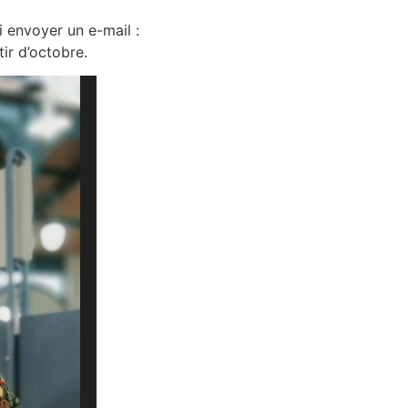
 envoyer un e-mail :
ir d’octobre.