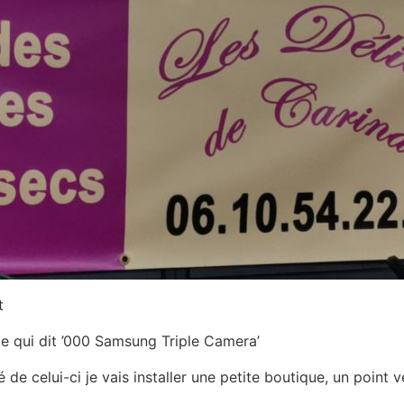
 de celui-ci je vais installer une petite boutique, un point v