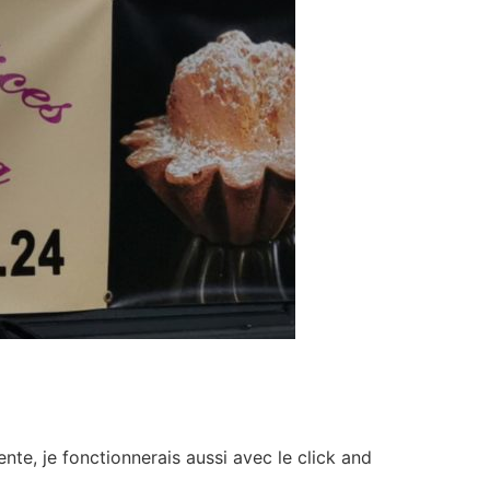
ente, je fonctionnerais aussi avec le click and