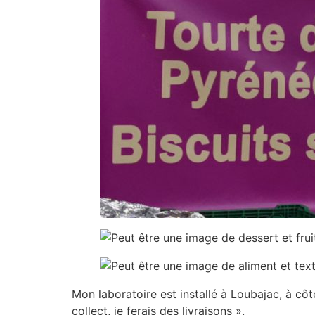
Mon laboratoire est installé à Loubajac, à côté
collect, je ferais des livraisons ».