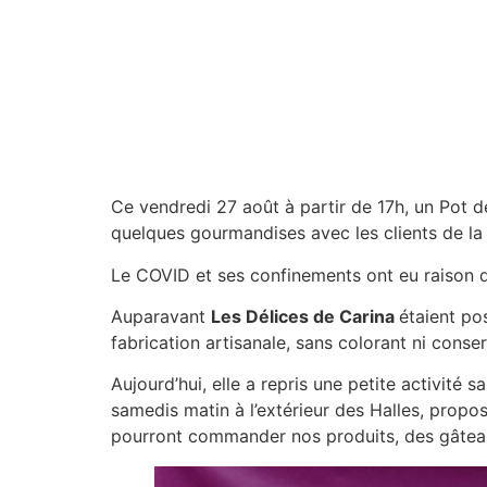
Ce vendredi 27 août à partir de 17h, un Pot d
quelques gourmandises avec les clients de la
Le COVID et ses confinements ont eu raison de 
Auparavant
Les Délices de Carina
étaient po
fabrication artisanale, sans colorant ni conser
Aujourd’hui, elle a repris une petite activité
samedis matin à l’extérieur des Halles, prop
pourront commander nos produits, des gâteau