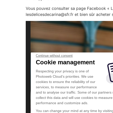
Vous pouvez consulter sa page Facebook « Les
lesdelicesdecarina@sfr.fr et bien sûr acheter