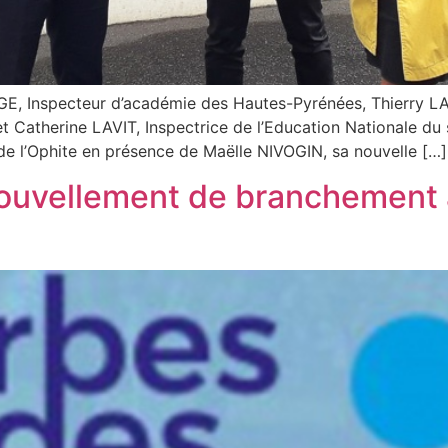
E, Inspecteur d’académie des Hautes-Pyrénées, Thierry LAV
 Catherine LAVIT, Inspectrice de l’Education Nationale du
 de l’Ophite en présence de Maëlle NIVOGIN, sa nouvelle […]
enouvellement de branchement