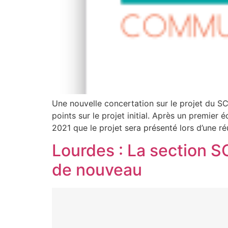
Une nouvelle concertation sur le projet du S
points sur le projet initial. Après un premier
2021 que le projet sera présenté lors d’une ré
Lourdes : La section SO
de nouveau