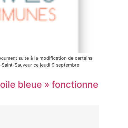
cument suite à la modification de certains
uz-Saint-Sauveur ce jeudi 9 septembre
oile bleue » fonctionne