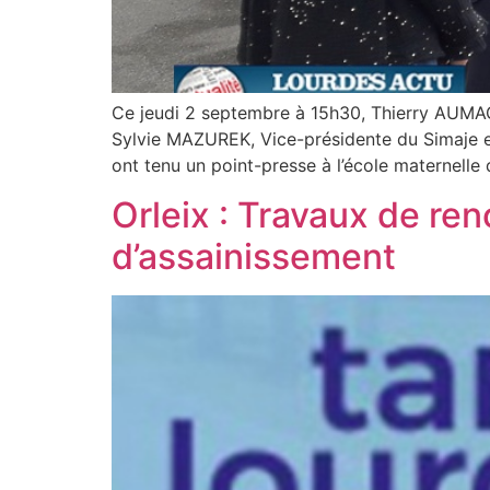
Ce jeudi 2 septembre à 15h30, Thierry AUMAG
Sylvie MAZUREK, Vice-présidente du Simaje et
ont tenu un point-presse à l’école maternelle
Orleix : Travaux de r
d’assainissement