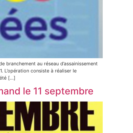
de branchement au réseau d’assainissement
 L’opération consiste à réaliser le
été […]
mand le 11 septembre