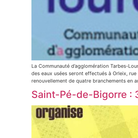
La Communauté d’agglomération Tarbes-Lourd
des eaux usées seront effectués à Orleix, rue 
renouvellement de quatre branchements en ami
Saint-Pé-de-Bigorre :