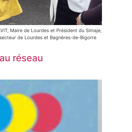
IT, Maire de Lourdes et Président du Simaje,
 secteur de Lourdes et Bagnères-de-Bigorre
 au réseau