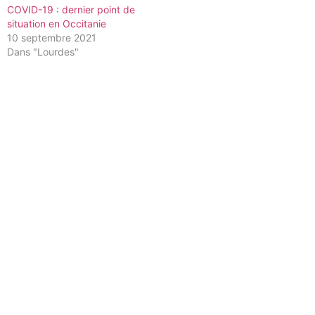
COVID-19 : dernier point de
situation en Occitanie
10 septembre 2021
Dans "Lourdes"