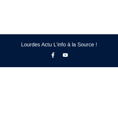
Lourdes Actu L'info à la Source !