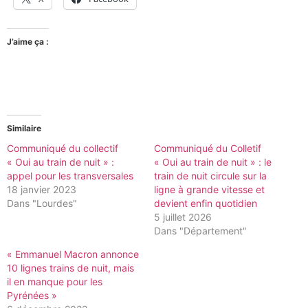
J’aime ça :
Similaire
Communiqué du collectif
Communiqué du Colletif
« Oui au train de nuit » :
« Oui au train de nuit » : le
appel pour les transversales
train de nuit circule sur la
18 janvier 2023
ligne à grande vitesse et
Dans "Lourdes"
devient enfin quotidien
5 juillet 2026
Dans "Département"
« Emmanuel Macron annonce
10 lignes trains de nuit, mais
il en manque pour les
Pyrénées »