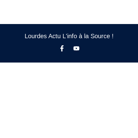
Lourdes Actu L'info à la Source !