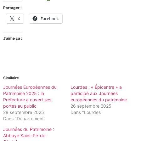
Partager :
X
Facebook
J’aime ça :
Similaire
Journées Européennes du
Lourdes : « Épicentre » a
Patrimoine 2025 : la
participé aux Journées
Préfecture a ouvert ses
européennes du patrimoine
portes au public
26 septembre 2025
28 septembre 2025
Dans "Lourdes"
Dans "Département"
Journées du Patrimoine :
Abbaye Saint-Pé-de-