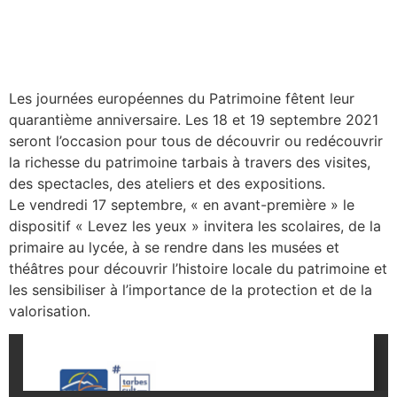
Les journées européennes du Patrimoine fêtent leur
quarantième anniversaire. Les 18 et 19 septembre 2021
seront l’occasion pour tous de découvrir ou redécouvrir
la richesse du patrimoine tarbais à travers des visites,
des spectacles, des ateliers et des expositions.
Le vendredi 17 septembre, « en avant-première » le
dispositif « Levez les yeux » invitera les scolaires, de la
primaire au lycée, à se rendre dans les musées et
théâtres pour découvrir l’histoire locale du patrimoine et
les sensibiliser à l’importance de la protection et de la
valorisation.