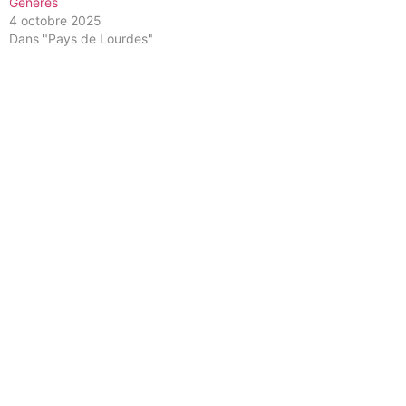
Générès
4 octobre 2025
Dans "Pays de Lourdes"