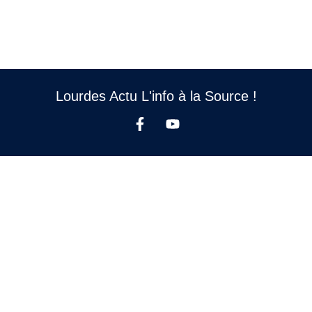
Lourdes Actu L'info à la Source !