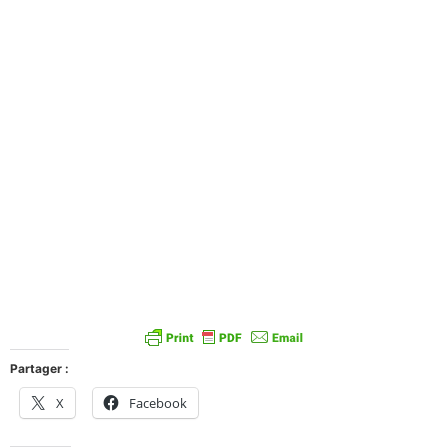
Partager :
X
Facebook