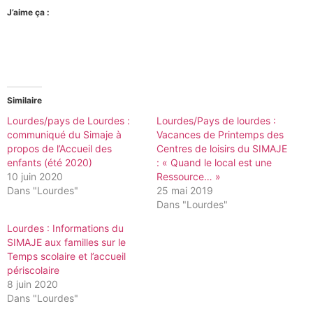
J’aime ça :
Similaire
Lourdes/pays de Lourdes :
Lourdes/Pays de lourdes :
communiqué du Simaje à
Vacances de Printemps des
propos de l’Accueil des
Centres de loisirs du SIMAJE
enfants (été 2020)
: « Quand le local est une
10 juin 2020
Ressource… »
Dans "Lourdes"
25 mai 2019
Dans "Lourdes"
Lourdes : Informations du
SIMAJE aux familles sur le
Temps scolaire et l’accueil
périscolaire
8 juin 2020
Dans "Lourdes"