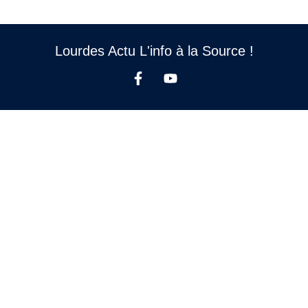
Lourdes Actu L'info à la Source !