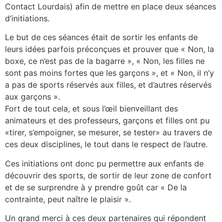
Contact Lourdais) afin de mettre en place deux séances
d’initiations.
Le but de ces séances était de sortir les enfants de
leurs idées parfois préconçues et prouver que « Non, la
boxe, ce n’est pas de la bagarre », « Non, les filles ne
sont pas moins fortes que les garçons », et « Non, il n’y
a pas de sports réservés aux filles, et d’autres réservés
aux garçons ».
Fort de tout cela, et sous l’œil bienveillant des
animateurs et des professeurs, garçons et filles ont pu
«tirer, s’empoigner, se mesurer, se tester» au travers de
ces deux disciplines, le tout dans le respect de l’autre.
Ces initiations ont donc pu permettre aux enfants de
découvrir des sports, de sortir de leur zone de confort
et de se surprendre à y prendre goût car « De la
contrainte, peut naître le plaisir ».
Un grand merci à ces deux partenaires qui répondent