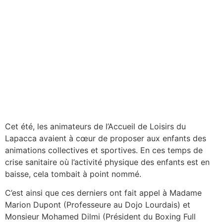
Cet été, les animateurs de l’Accueil de Loisirs du
Lapacca avaient à cœur de proposer aux enfants des
animations collectives et sportives. En ces temps de
crise sanitaire où l’activité physique des enfants est en
baisse, cela tombait à point nommé.
C’est ainsi que ces derniers ont fait appel à Madame
Marion Dupont (Professeure au Dojo Lourdais) et
Monsieur Mohamed Dilmi (Président du Boxing Full