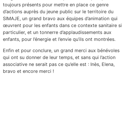
toujours présents pour mettre en place ce genre
d’actions auprès du jeune public sur le territoire du
SIMAJE, un grand bravo aux équipes d’animation qui
œuvrent pour les enfants dans ce contexte sanitaire si
particulier, et un tonnerre d’applaudissements aux
enfants, pour l’énergie et l’envie qu’ils ont montrées.
Enfin et pour conclure, un grand merci aux bénévoles
qui ont su donner de leur temps, et sans qui l’action
associative ne serait pas ce qu’elle est : Inès, Elena,
bravo et encore merci !