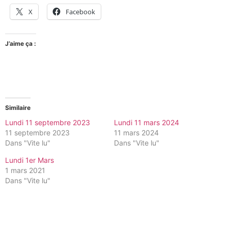
X
Facebook
J’aime ça :
Similaire
Lundi 11 septembre 2023
Lundi 11 mars 2024
11 septembre 2023
11 mars 2024
Dans "Vite lu"
Dans "Vite lu"
Lundi 1er Mars
1 mars 2021
Dans "Vite lu"