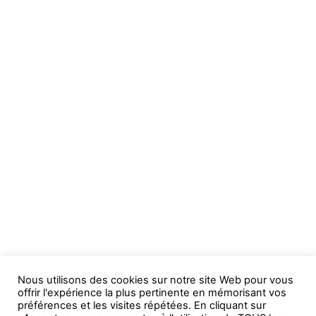
Nous utilisons des cookies sur notre site Web pour vous
offrir l'expérience la plus pertinente en mémorisant vos
préférences et les visites répétées. En cliquant sur