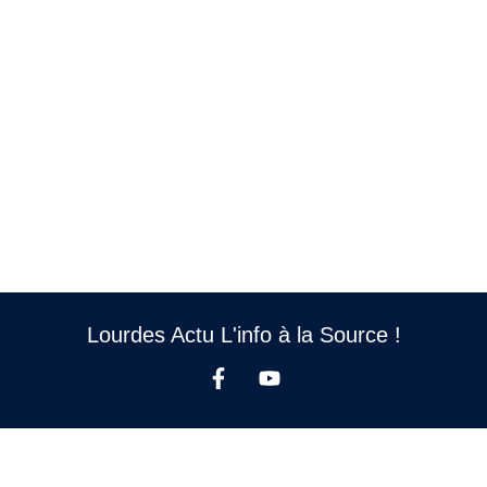
Lourdes Actu L'info à la Source !