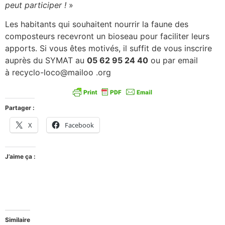
peut
participer !
»
Les habitants qui souhaitent nourrir la faune des
composteurs recevront un bioseau pour faciliter leurs
apports. Si vous êtes motivés, il suffit de vous inscrire
auprès du SYMAT au
05 62 95 24 40
ou par email
à recyclo-loco@mailoo .org
Partager :
X
Facebook
J’aime ça :
Similaire