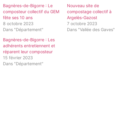
Bagnères-de-Bigorre : Le
Nouveau site de
composteur collectif du GEM
compostage collectif à
fête ses 10 ans
Argelès-Gazost
8 octobre 2023
7 octobre 2023
Dans "Département"
Dans "Vallée des Gaves"
Bagnères-de-Bigorre : Les
adhérents entretiennent et
réparent leur composteur
15 février 2023
Dans "Département"