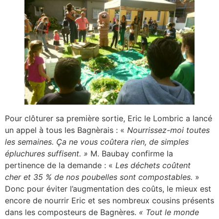
Pour clôturer sa première sortie, Eric le Lombric a lancé
un appel à tous les Bagnèrais : «
Nourrissez-moi
toutes
les semaines. Ça ne vous coûtera rien, de simples
épluchures suffisent. »
M. Baubay confirme la
pertinence de la demande : «
Les déchets coûtent
cher et 35 % de nos poubelles sont compostables.
»
Donc pour éviter l’augmentation des coûts, le mieux est
encore de nourrir Eric et ses nombreux cousins présents
dans les composteurs de Bagnères.
« Tout le monde