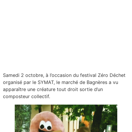
Samedi 2 octobre, à l’occasion du festival Zéro Déchet
organisé par le SYMAT, le marché de Bagnères a vu
apparaître une créature tout droit sortie d’un
composteur collectif.