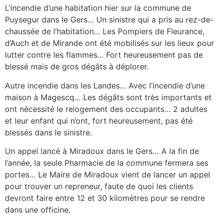
L’incendie d’une habitation hier sur la commune de
Puysegur dans le Gers… Un sinistre qui a pris au rez-de-
chaussée de l’habitation… Les Pompiers de Fleurance,
d’Auch et de Mirande ont été mobilisés sur les lieux pour
lutter contre les flammes… Fort heureusement pas de
blessé mais de gros dégâts à déplorer.
Autre incendie dans les Landes… Avec l’incendie d’une
maison à Magescq… Les dégâts sont très importants et
ont nécessité le relogement des occupants… 2 adultes
et leur enfant qui n’ont, fort heureusement, pas été
blessés dans le sinistre.
Un appel lancé à Miradoux dans le Gers… A la fin de
l’année, la seule Pharmacie de la commune fermera ses
portes… Le Maire de Miradoux vient de lancer un appel
pour trouver un repreneur, faute de quoi les clients
devront faire entre 12 et 30 kilomètres pour se rendre
dans une officine.