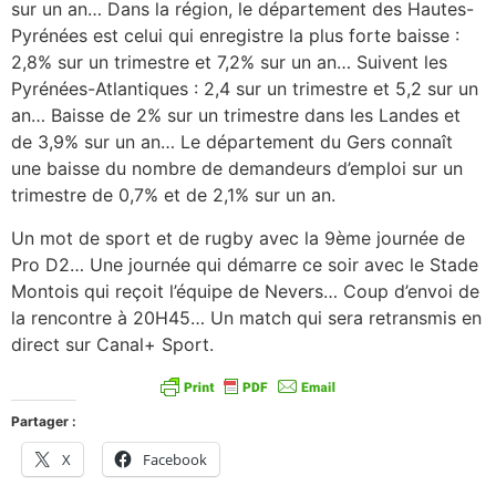
sur un an… Dans la région, le département des Hautes-
Pyrénées est celui qui enregistre la plus forte baisse :
2,8% sur un trimestre et 7,2% sur un an… Suivent les
Pyrénées-Atlantiques : 2,4 sur un trimestre et 5,2 sur un
an… Baisse de 2% sur un trimestre dans les Landes et
de 3,9% sur un an… Le département du Gers connaît
une baisse du nombre de demandeurs d’emploi sur un
trimestre de 0,7% et de 2,1% sur un an.
Un mot de sport et de rugby avec la 9ème journée de
Pro D2… Une journée qui démarre ce soir avec le Stade
Montois qui reçoit l’équipe de Nevers… Coup d’envoi de
la rencontre à 20H45… Un match qui sera retransmis en
direct sur Canal+ Sport.
Partager :
X
Facebook