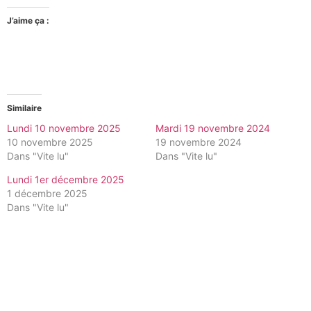
J’aime ça :
Similaire
Lundi 10 novembre 2025
Mardi 19 novembre 2024
10 novembre 2025
19 novembre 2024
Dans "Vite lu"
Dans "Vite lu"
Lundi 1er décembre 2025
1 décembre 2025
Dans "Vite lu"