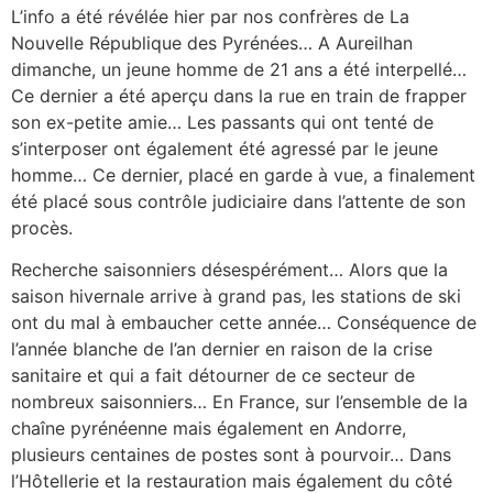
L’info a été révélée hier par nos confrères de La
Nouvelle République des Pyrénées… A Aureilhan
dimanche, un jeune homme de 21 ans a été interpellé…
Ce dernier a été aperçu dans la rue en train de frapper
son ex-petite amie… Les passants qui ont tenté de
s’interposer ont également été agressé par le jeune
homme… Ce dernier, placé en garde à vue, a finalement
été placé sous contrôle judiciaire dans l’attente de son
procès.
Recherche saisonniers désespérément… Alors que la
saison hivernale arrive à grand pas, les stations de ski
ont du mal à embaucher cette année… Conséquence de
l’année blanche de l’an dernier en raison de la crise
sanitaire et qui a fait détourner de ce secteur de
nombreux saisonniers… En France, sur l’ensemble de la
chaîne pyrénéenne mais également en Andorre,
plusieurs centaines de postes sont à pourvoir… Dans
l’Hôtellerie et la restauration mais également du côté