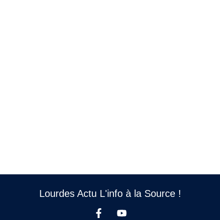
Lourdes Actu L'info à la Source !