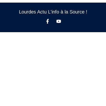
Lourdes Actu L'info à la Source !