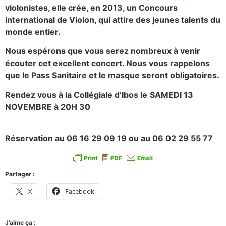
violonistes, elle crée, en 2013, un Concours
international de Violon, qui attire des jeunes talents du
monde entier.
Nous espérons que vous serez nombreux à venir
écouter cet excellent concert. Nous vous rappelons
que le Pass Sanitaire et le masque seront obligatoires.
Rendez vous à la Collégiale d’Ibos le
SAMEDI 13
NOVEMBRE à 20H 30
Réservation au 06 16 29 09 19 ou au 06 02 29 55 77
Partager :
X
Facebook
J’aime ça :