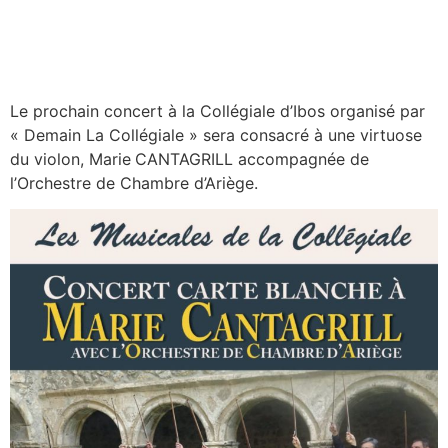
Le prochain concert à la Collégiale d’Ibos organisé par
« Demain La Collégiale » sera consacré à une virtuose
du violon, Marie
CANTAGRILL accompagnée de
l’Orchestre de Chambre d’Ariège.