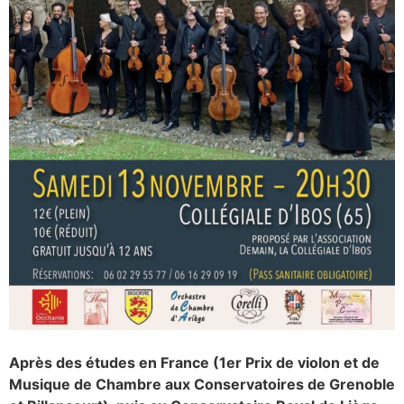
Après des études en France (1er Prix de violon et de
Musique de Chambre aux Conservatoires de Grenoble