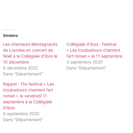
Similaire
Les chanteurs Montagnards
Collégiale d’Ibos : Festival
de Lourdes en concert de
« Les troubadours chantent
Noël à la Collégiale d’Ibos le
l’art roman » le 11 septembre
10 décembre
3 septembre 2020
5 décembre 2022
Dans "Département"
Dans "Département"
Rappel : 15e festival « Les
troubadours chantent l’art
roman » le vendredi 11
septembre à la Collégiale
d’Ibos
9 septembre 2020
Dans "Département"