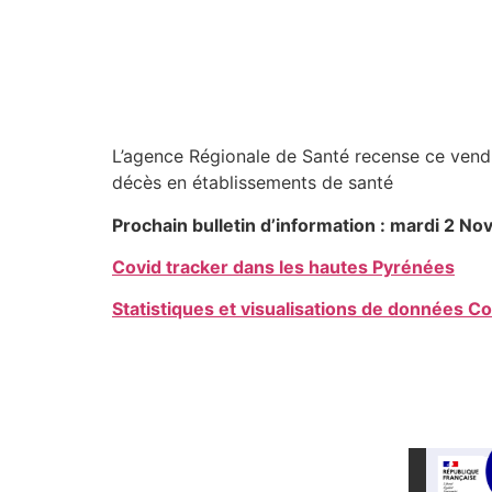
L’agence Régionale de Santé recense ce vendr
décès en établissements de santé
Prochain bulletin d’information : mardi 2 N
Covid tracker dans les hautes Pyrénées
Statistiques et visualisations de données C