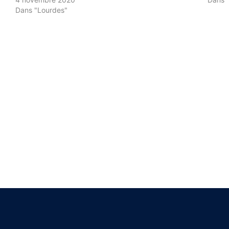
Dans "Lourdes"