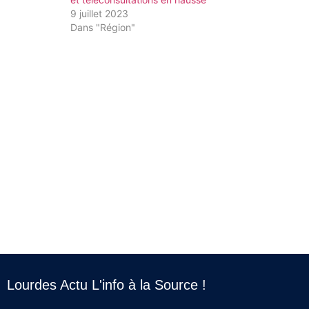
9 juillet 2023
Dans "Région"
Lourdes Actu L'info à la Source !