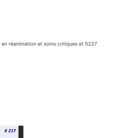
en réanimation et soins critiques et 5227