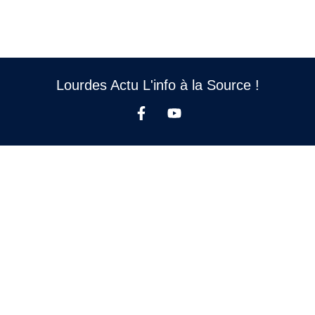
Lourdes Actu L'info à la Source !