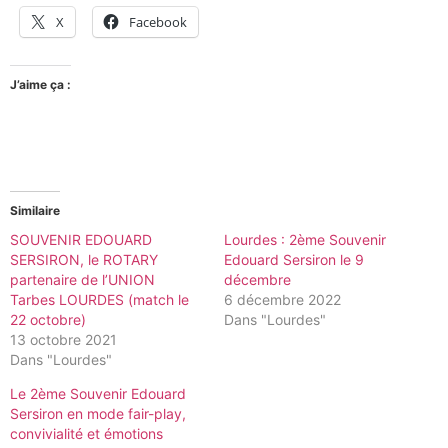
X
Facebook
J’aime ça :
Similaire
SOUVENIR EDOUARD
Lourdes : 2ème Souvenir
SERSIRON, le ROTARY
Edouard Sersiron le 9
partenaire de l’UNION
décembre
Tarbes LOURDES (match le
6 décembre 2022
22 octobre)
Dans "Lourdes"
13 octobre 2021
Dans "Lourdes"
Le 2ème Souvenir Edouard
Sersiron en mode fair-play,
convivialité et émotions