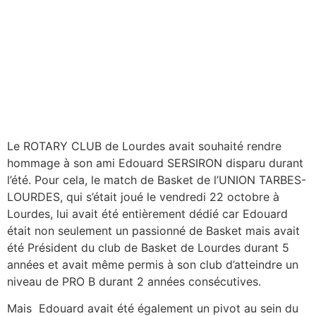
Le ROTARY CLUB de Lourdes avait souhaité rendre
hommage à son ami Edouard SERSIRON disparu durant
l’été. Pour cela, le match de Basket de l’UNION TARBES-
LOURDES, qui s’était joué le vendredi 22 octobre à
Lourdes, lui avait été entièrement dédié car Edouard
était non seulement un passionné de Basket mais avait
été Président du club de Basket de Lourdes durant 5
années et avait même permis à son club d’atteindre un
niveau de PRO B durant 2 années consécutives.
Mais Edouard avait été également un pivot au sein du