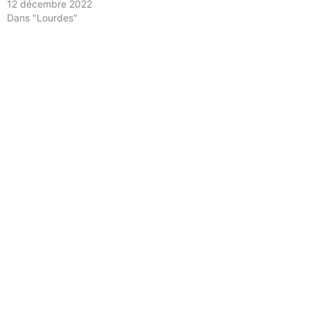
12 décembre 2022
Dans "Lourdes"