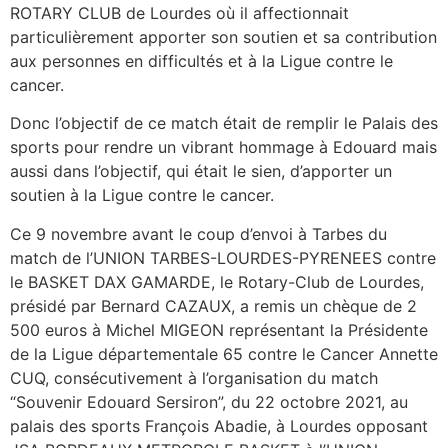
ROTARY CLUB de Lourdes où il affectionnait
particulièrement apporter son soutien et sa contribution
aux personnes en difficultés et à la Ligue contre le
cancer.
Donc l’objectif de ce match était de remplir le Palais des
sports pour rendre un vibrant hommage à Edouard mais
aussi dans l’objectif, qui était le sien, d’apporter un
soutien à la Ligue contre le cancer.
Ce 9 novembre avant le coup d’envoi à Tarbes du
match de l’UNION TARBES-LOURDES-PYRENEES contre
le BASKET DAX GAMARDE, le Rotary-Club de Lourdes,
présidé par Bernard CAZAUX, a remis un chèque de 2
500 euros à Michel MIGEON représentant la Présidente
de la Ligue départementale 65 contre le Cancer Annette
CUQ, consécutivement à l’organisation du match
“Souvenir Edouard Sersiron”, du 22 octobre 2021, au
palais des sports François Abadie, à Lourdes opposant