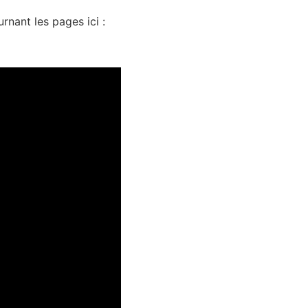
urnant les pages ici :