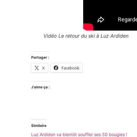
Vidéo Le retour du ski à Luz Ardiden
Partager :
X
Facebook
J’aime ça :
Similaire
Luz Ardiden va bientôt souffler ses 50 bougies !