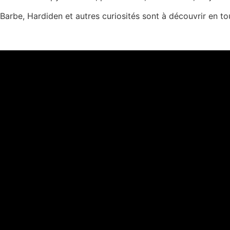
Barbe, Hardiden et autres curiosités sont à découvrir en to