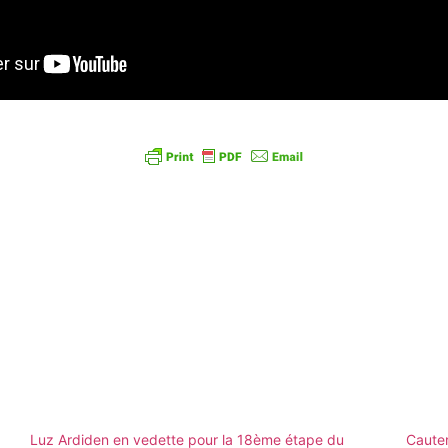
Luz Ardiden en vedette pour la 18ème étape du
Cauter