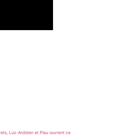
ets, Luz-Ardiden et Piau ouvrent ce