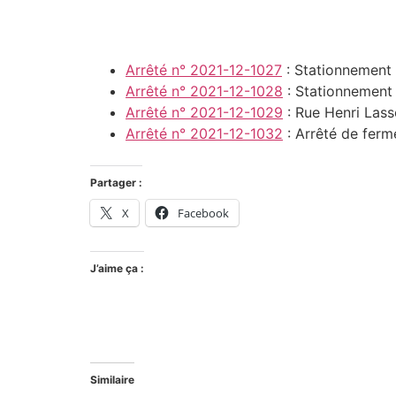
Arrêté n° 2021-12-1027
: Stationnement 
Arrêté n° 2021-12-1028
: Stationnement i
Arrêté n° 2021-12-1029
: Rue Henri Lass
Arrêté n° 2021-12-1032
: Arrêté de ferm
Partager :
X
Facebook
J’aime ça :
Similaire