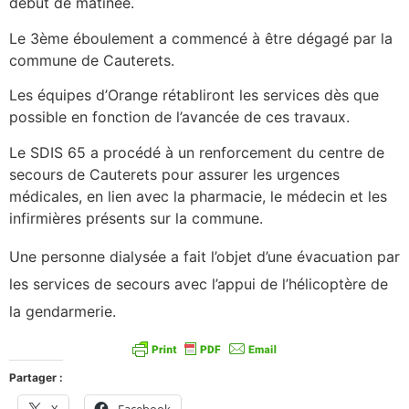
début de matinée.
Le 3ème éboulement a commencé à être dégagé par la
commune de Cauterets.
Les équipes d’Orange rétabliront les services dès que
possible en fonction de l’avancée de ces travaux.
Le SDIS 65 a procédé à un renforcement du centre de
secours de Cauterets pour assurer les urgences
médicales, en lien avec la pharmacie, le médecin et les
infirmières présents sur la commune.
Une personne dialysée a fait l’objet d’une évacuation par
les services de secours avec l’appui de l’hélicoptère de
la gendarmerie.
Partager :
X
Facebook