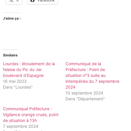
J’aime ça :
Similaire
Lourdes : éboulement de la
Communiqué de la
falaise du Pic du Jer
Préfecture : Point de
boulevard d’Espagne
situation n°3 suite au
16 mai 2023
intempéries du 7 septembre
Dans "Lourdes"
2024
10 septembre 2024
Dans "Département"
Communiqué Préfecture :
Vigilance orange crues, point
de situation à 13h
7 septembre 2024