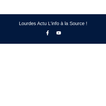
Lourdes Actu L'info à la Source !