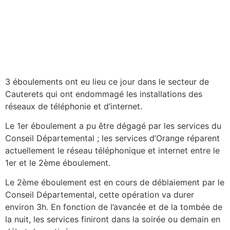
3 éboulements ont eu lieu ce jour dans le secteur de
Cauterets qui ont endommagé les installations des
réseaux de téléphonie et d’internet.
Le 1er éboulement a pu être dégagé par les services du
Conseil Départemental ; les services d’Orange réparent
actuellement le réseau téléphonique et internet entre le
1er et le 2ème éboulement.
Le 2ème éboulement est en cours de déblaiement par le
Conseil Départemental, cette opération va durer
environ 3h. En fonction de l’avancée et de la tombée de
la nuit, les services finiront dans la soirée ou demain en