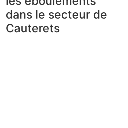
les éboulements
dans le secteur de
Cauterets