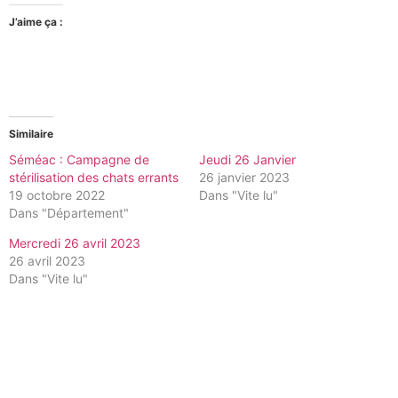
J’aime ça :
Similaire
Séméac : Campagne de
Jeudi 26 Janvier
stérilisation des chats errants
26 janvier 2023
19 octobre 2022
Dans "Vite lu"
Dans "Département"
Mercredi 26 avril 2023
26 avril 2023
Dans "Vite lu"