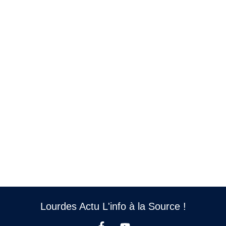
Lourdes Actu L'info à la Source !