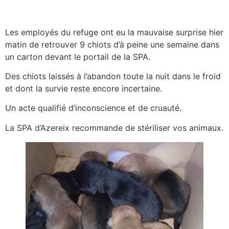
Les employés du refuge ont eu la mauvaise surprise hier
matin de retrouver 9 chiots d’à peine une semaine dans
un carton devant le portail de la SPA.
Des chiots laissés à l’abandon toute la nuit dans le froid
et dont la survie reste encore incertaine.
Un acte qualifié d’inconscience et de cruauté.
La SPA d’Azereix recommande de stériliser vos animaux.