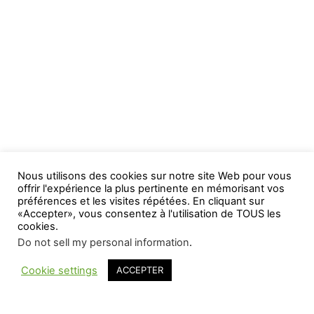
Nous utilisons des cookies sur notre site Web pour vous
offrir l'expérience la plus pertinente en mémorisant vos
préférences et les visites répétées. En cliquant sur
«Accepter», vous consentez à l'utilisation de TOUS les
cookies.
Do not sell my personal information
.
Cookie settings
ACCEPTER