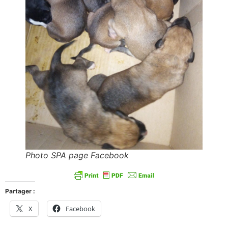
Photo SPA page Facebook
Partager :
X
Facebook