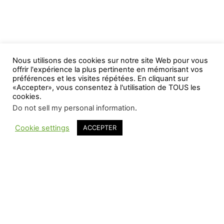
Nous utilisons des cookies sur notre site Web pour vous
offrir l'expérience la plus pertinente en mémorisant vos
préférences et les visites répétées. En cliquant sur
«Accepter», vous consentez à l'utilisation de TOUS les
cookies.
Do not sell my personal information
.
Cookie settings
ACCEPTER