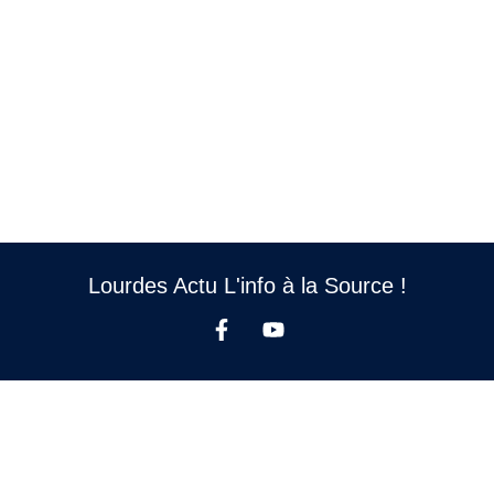
Lourdes Actu L'info à la Source !