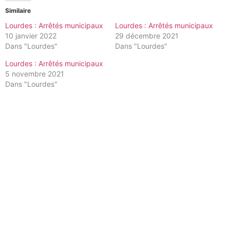
Similaire
Lourdes : Arrêtés municipaux
Lourdes : Arrêtés municipaux
10 janvier 2022
29 décembre 2021
Dans "Lourdes"
Dans "Lourdes"
Lourdes : Arrêtés municipaux
5 novembre 2021
Dans "Lourdes"