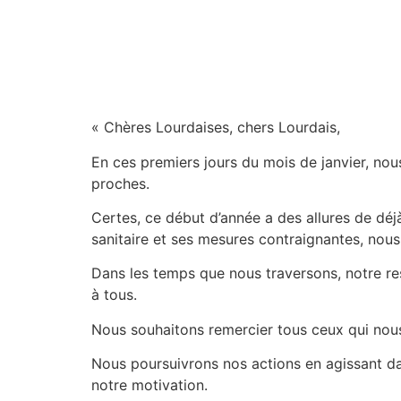
« Chères Lourdaises, chers Lourdais,
En ces premiers jours du mois de janvier, nou
proches.
Certes, ce début d’année a des allures de déjà
sanitaire et ses mesures contraignantes, nous 
Dans les temps que nous traversons, notre res
à tous.
Nous souhaitons remercier tous ceux qui nous
Nous poursuivrons nos actions en agissant d
notre motivation.