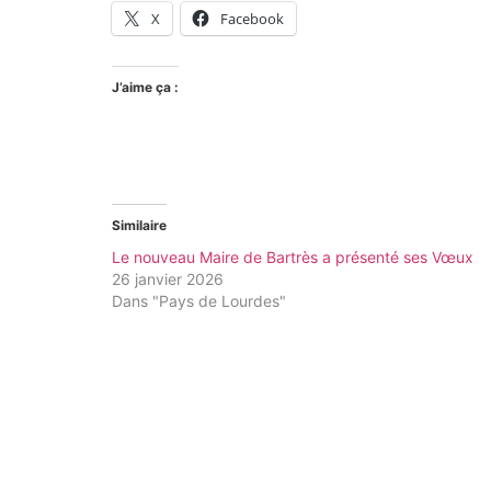
X
Facebook
J’aime ça :
Similaire
Le nouveau Maire de Bartrès a présenté ses Vœux
26 janvier 2026
Dans "Pays de Lourdes"