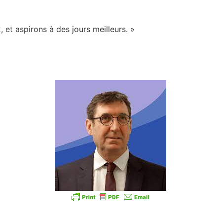
et aspirons à des jours meilleurs. »