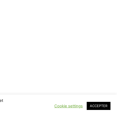
et
Cookie settings
ACCEPTER