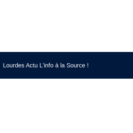
Lourdes Actu L'info à la Source !