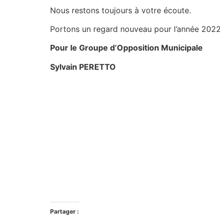
Nous restons toujours à votre écoute.
Portons un regard nouveau pour l’année 2022, 
Pour le Groupe d’Opposition Municipale
Sylvain PERETTO
Partager :