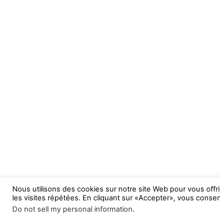
Nous utilisons des cookies sur notre site Web pour vous offr
les visites répétées. En cliquant sur «Accepter», vous consent
Do not sell my personal information
.