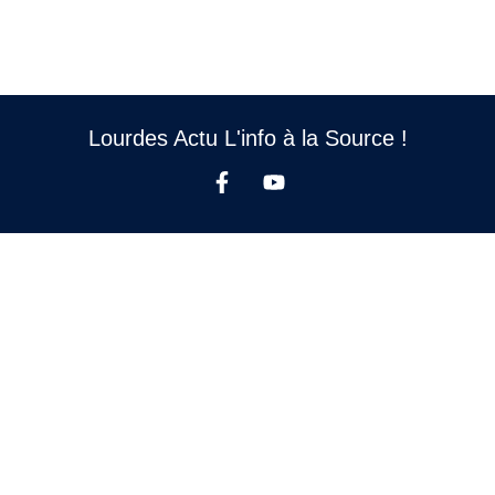
Lourdes Actu L'info à la Source !