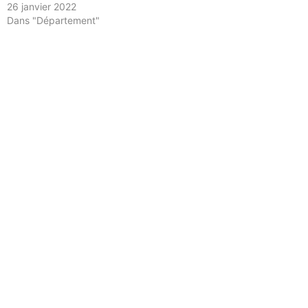
26 janvier 2022
Dans "Département"