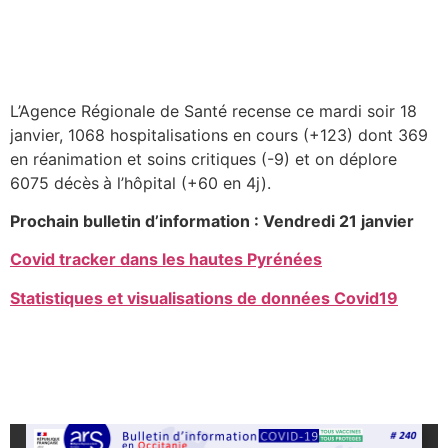
L’Agence Régionale de Santé recense ce mardi soir 18
janvier, 1068 hospitalisations en cours (+123) dont 369
en réanimation et soins critiques (-9) et on déplore
6075 décès
à l’hôpital (+60 en 4j).
Prochain bulletin d’information : Vendredi 21 janvier
Covid tracker dans les hautes Pyrénées
Statistiques et visualisations de données Covid19