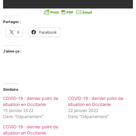
Partager :
X
Facebook
J’aime ça :
Similaire
COVID-19 : dernier point de
COVID-19 : dernier point de
situation en Occitanie
situation en Occitanie
15 janvier 2022
22 janvier 2022
Dans "Département"
Dans "Département"
COVID-19 : dernier point de
situation en Occitanie