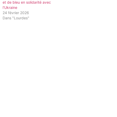
et de bleu en solidarité avec
l’Ukraine
24 février 2026
Dans "Lourdes"