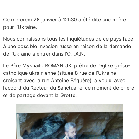
Ce mercredi 26 janvier à 12h30 a été dite une prière
pour l’Ukraine.
Nous connaissons tous les inquiétudes de ce pays face
à une possible invasion russe en raison de la demande
de l’Ukraine à entrer dans l’O.T.A.N.
Le Père Mykhailo ROMANIUK, prêtre de l’église gréco-
catholique ukrainienne (située 8 rue de l’Ukraine
croisant avec la rue Antoine Béguère), a voulu, avec
l’accord du Recteur du Sanctuaire, ce moment de prière
et de partage devant la Grotte.