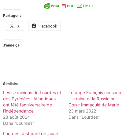
Partager :
X
Facebook
J’aime ça :
Similaire
Les Ukrainiens de Lourdes et
Le pape François consacre
des Pyrénées- Atlantiques
l’Ukraine et la Russie au
ont fêté l’anniversaire de
Cœur Immaculé de Marie
l’indépendance
23 mars 2022
28 août 2024
Dans "Lourdes"
Dans "Lourdes"
Lourdes s’est paré de jaune