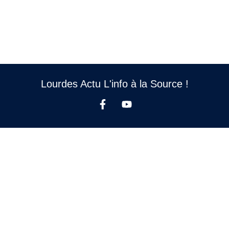
Lourdes Actu L'info à la Source !