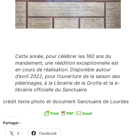
Cette année, pour célébrer les 160 ans du
mandement, une réédition exceptionnelle est
en cours de réalisation. Disponible autour
d’avril 2022, pour l’ouverture de la saison des
pèlerinages, à la Librairie de la Grotte et la e-
librairie officielle du Sanctuaire.
crédit texte photo et document Sanctuaire de Lourdes
Partager :
X
Facebook