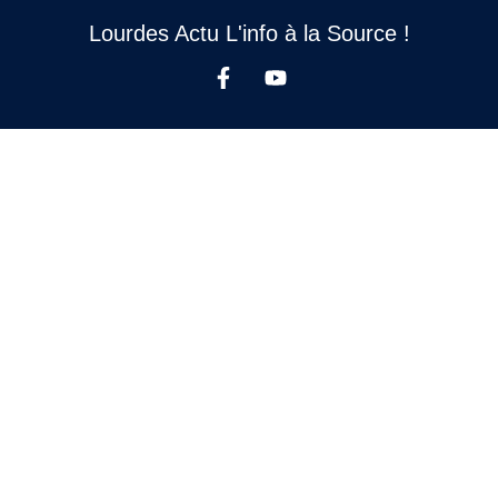
Lourdes Actu L'info à la Source !