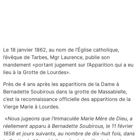
Le 18 janvier 1862, au nom de l’Église catholique,
l’évêque de Tarbes, Mgr Laurence, publie son
mandement «portant jugement sur l’Apparition qui a eu
lieu à la Grotte de Lourdes».
Près de 4 ans après les apparitions de la Dame à
Bernadette Soubirous dans la grotte de Massabielle,
c’est la reconnaissance officielle des apparitions de la
Vierge Marie à Lourdes.
«
Nous jugeons que l’Immaculée Marie Mère de Dieu, a
réellement apparu à Bernadette Soubirous, le 11 février
1858 et jours suivants, au nombre de dix-huit fois, dans