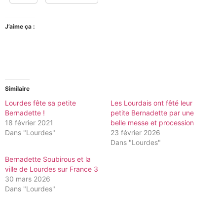
J’aime ça :
Similaire
Lourdes fête sa petite
Les Lourdais ont fêté leur
Bernadette !
petite Bernadette par une
18 février 2021
belle messe et procession
Dans "Lourdes"
23 février 2026
Dans "Lourdes"
Bernadette Soubirous et la
ville de Lourdes sur France 3
30 mars 2026
Dans "Lourdes"