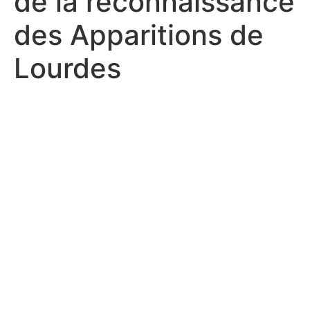
de la reconnaissance
des Apparitions de
Lourdes