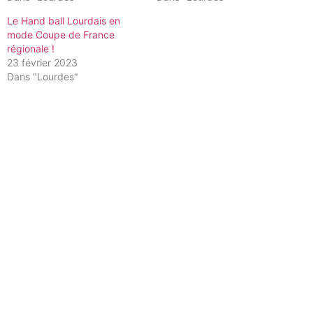
Le Hand ball Lourdais en
mode Coupe de France
régionale !
23 février 2023
Dans "Lourdes"