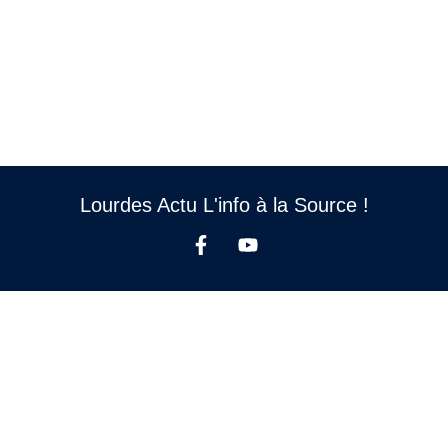
Lourdes Actu L'info à la Source !