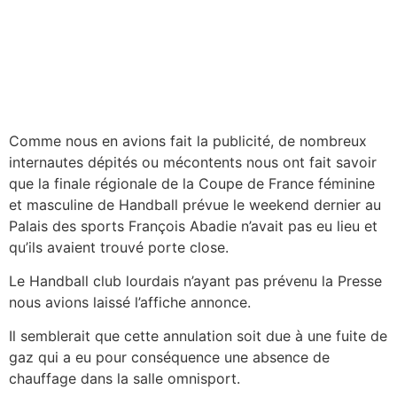
Comme nous en avions fait la publicité, de nombreux
internautes dépités ou mécontents nous ont fait savoir
que la finale régionale de la Coupe de France féminine
et masculine de Handball prévue le weekend dernier au
Palais des sports François Abadie n’avait pas eu lieu et
qu’ils avaient trouvé porte close.
Le Handball club lourdais n’ayant pas prévenu la Presse
nous avions laissé l’affiche annonce.
Il semblerait que cette annulation soit due à une fuite de
gaz qui a eu pour conséquence une absence de
chauffage dans la salle omnisport.