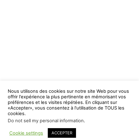
Nous utilisons des cookies sur notre site Web pour vous
offrir l'expérience la plus pertinente en mémorisant vos
préférences et les visites répétées. En cliquant sur
«Accepter», vous consentez à l'utilisation de TOUS les
cookies.
Do not sell my personal information
.
Cookie settings
ACCEPTER