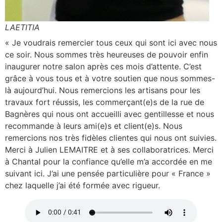
LAETITIA
« Je voudrais remercier tous ceux qui sont ici avec nous
ce soir. Nous sommes très heureuses de pouvoir enfin
inaugurer notre salon après ces mois d’attente. C’est
grâce à vous tous et à votre soutien que nous sommes-
là aujourd’hui. Nous remercions les artisans pour les
travaux fort réussis, les commerçant(e)s de la rue de
Bagnères qui nous ont accueilli avec gentillesse et nous
recommande à leurs ami(e)s et client(e)s. Nous
remercions nos très fidèles clientes qui nous ont suivies.
Merci à Julien LEMAITRE et à ses collaboratrices. Merci
à Chantal pour la confiance qu’elle m’a accordée en me
suivant ici. J’ai une pensée particulière pour « France »
chez laquelle j’ai été formée avec rigueur.