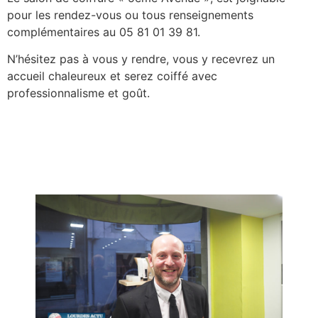
pour les rendez-vous ou tous renseignements
complémentaires au 05 81 01 39 81.
N’hésitez pas à vous y rendre, vous y recevrez un
accueil chaleureux et serez coiffé avec
professionnalisme et goût.