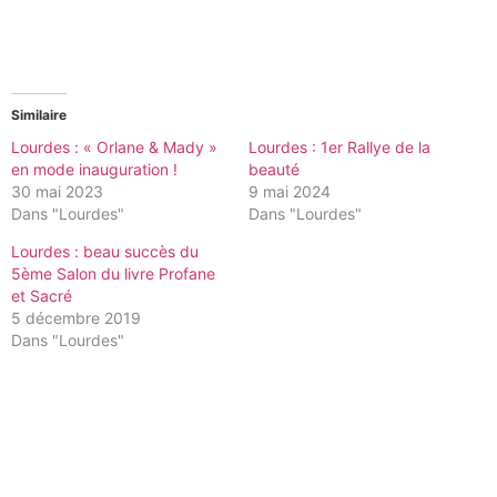
Similaire
Lourdes : « Orlane & Mady »
Lourdes : 1er Rallye de la
en mode inauguration !
beauté
30 mai 2023
9 mai 2024
Dans "Lourdes"
Dans "Lourdes"
Lourdes : beau succès du
5ème Salon du livre Profane
et Sacré
5 décembre 2019
Dans "Lourdes"