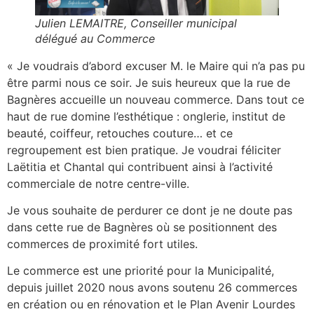
Julien LEMAITRE, Conseiller municipal
délégué au Commerce
« Je voudrais d’abord excuser M. le Maire qui n’a pas pu
être parmi nous ce soir. Je suis heureux que la rue de
Bagnères accueille un nouveau commerce. Dans tout ce
haut de rue domine l’esthétique : onglerie, institut de
beauté, coiffeur, retouches couture… et ce
regroupement est bien pratique. Je voudrai féliciter
Laëtitia et Chantal qui contribuent ainsi à l’activité
commerciale de notre centre-ville.
Je vous souhaite de perdurer ce dont je ne doute pas
dans cette rue de Bagnères où se positionnent des
commerces de proximité fort utiles.
Le commerce est une priorité pour la Municipalité,
depuis juillet 2020 nous avons soutenu 26 commerces
en création ou en rénovation et le Plan Avenir Lourdes