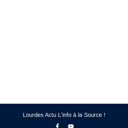
Lourdes Actu L'info à la Source !