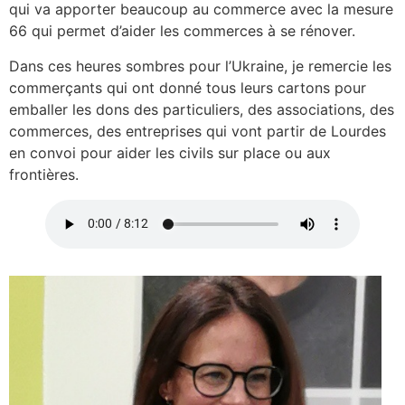
qui va apporter beaucoup au commerce avec la mesure
66 qui permet d’aider les commerces à se rénover.
Dans ces heures sombres pour l’Ukraine, je remercie les
commerçants qui ont donné tous leurs cartons pour
emballer les dons des particuliers, des associations, des
commerces, des entreprises qui vont partir de Lourdes
en convoi pour aider les civils sur place ou aux
frontières.