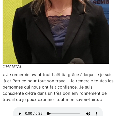
CHANTAL
« Je remercie avant tout Laëtitia grâce à laquelle je suis
là et Patrice pour tout son travail. Je remercie toutes les
personnes qui nous ont fait confiance. Je suis
consciente d’être dans un très bon environnement de
travail où je peux exprimer tout mon savoir-faire. »