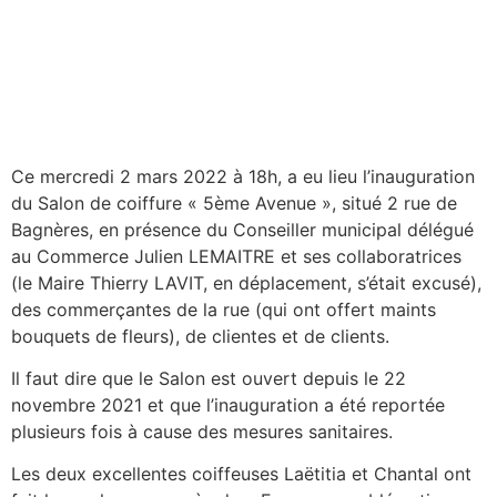
Ce mercredi 2 mars 2022 à 18h, a eu lieu l’inauguration
du Salon de coiffure « 5ème Avenue », situé 2 rue de
Bagnères, en présence du Conseiller municipal délégué
au Commerce Julien LEMAITRE et ses collaboratrices
(le Maire Thierry LAVIT, en déplacement, s’était excusé),
des commerçantes de la rue (qui ont offert maints
bouquets de fleurs), de clientes et de clients.
Il faut dire que le Salon est ouvert depuis le 22
novembre 2021 et que l’inauguration a été reportée
plusieurs fois à cause des mesures sanitaires.
Les deux excellentes coiffeuses Laëtitia et Chantal ont