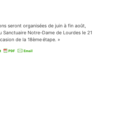
ns seront organisées de juin à fin août,
du Sanctuaire Notre-Dame de Lourdes le 21
occasion de la 18ème étape. »