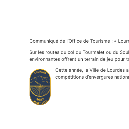
Communiqué de l’Office de Tourisme : « Lourd
Sur les routes du col du Tourmalet ou du Soul
environnantes offrent un terrain de jeu pour t
Cette année, la Ville de Lourdes a
compétitions d’envergures national