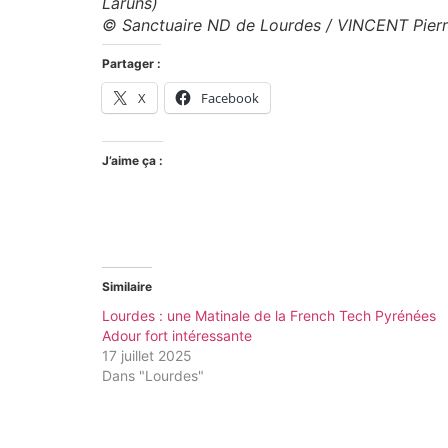
Laruns)
© Sanctuaire ND de Lourdes / VINCENT Pier
Partager :
X
Facebook
J’aime ça :
Similaire
Lourdes : une Matinale de la French Tech Pyrénées
Adour fort intéressante
17 juillet 2025
Dans "Lourdes"