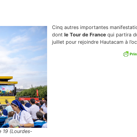
Cinq autres importantes manifestatio
dont
le Tour de France
qui partira 
juillet pour rejoindre Hautacam à l’
pe 19 (Lourdes-