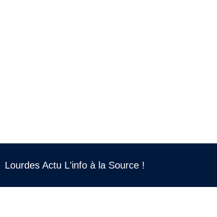
Lourdes Actu L'info à la Source !