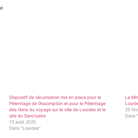
re
Dispositif de sécurisation mis en place pour le
La Min
Pèlerinage de l’Assomption et pour le Pèlerinage
Lourd
des Gens du voyage sur la ville de Lourdes et le
25 fév
site du Sanctuaire
Dans 
13 août 2025
Dans "Lourdes"