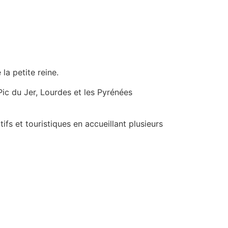
la petite reine.
Pic du Jer, Lourdes et les Pyrénées
ifs et touristiques en accueillant plusieurs