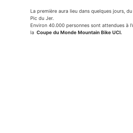
La première aura lieu dans quelques jours, d
Pic du Jer.
Environ 40.000 personnes sont attendues à l’
la
Coupe du Monde Mountain Bike UCI.