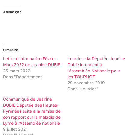
J’aime ça :
Similaire
Lettre d’information Février-
Lourdes : la Députée Jeanine
Mars 2022 de Jeanine DUBIE
Dubié intervient à
25 mars 2022
l’Assemblée Nationale pour
Dans "Département"
les TOUPNOT
29 novembre 2019
Dans "Lourdes"
Communiqué de Jeanine
DUBIE Députée des Hautes-
Pyrénées suite à la remise de
son rapport sur la maladie de
Lyme à l’Assemblée nationale
9 juillet 2021