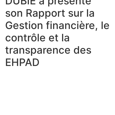
DUBIE a présenté
son Rapport sur la
Gestion financière, le
contrôle et la
transparence des
EHPAD