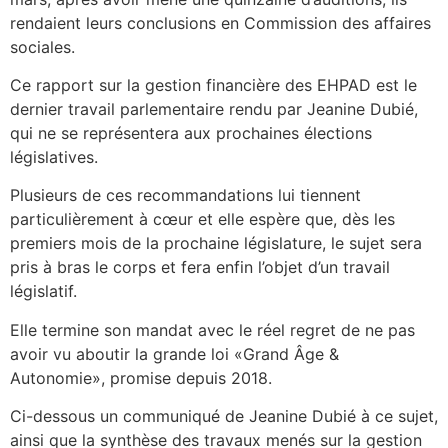
rendaient leurs conclusions en Commission des affaires
sociales.
Ce rapport sur la gestion financière des EHPAD est le
dernier travail parlementaire rendu par Jeanine Dubié,
qui ne se représentera aux prochaines élections
législatives.
Plusieurs de ces recommandations lui tiennent
particulièrement à cœur et elle espère que, dès les
premiers mois de la prochaine législature, le sujet sera
pris à bras le corps et fera enfin l’objet d’un travail
législatif.
Elle termine son mandat avec le réel regret de ne pas
avoir vu aboutir la grande loi «Grand Âge &
Autonomie», promise depuis 2018.
Ci-dessous un communiqué de Jeanine Dubié à ce sujet,
ainsi que la synthèse des travaux menés sur la gestion