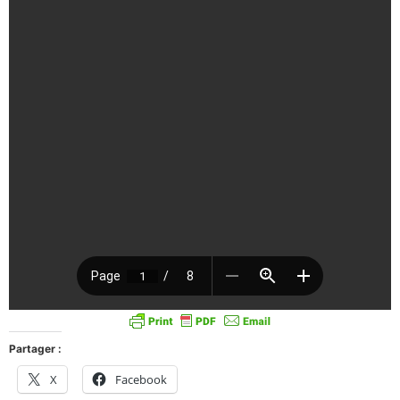
Partager :
X
Facebook