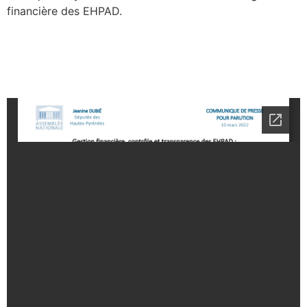
financière des EHPAD.