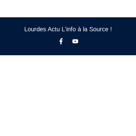
Lourdes Actu L'info à la Source !