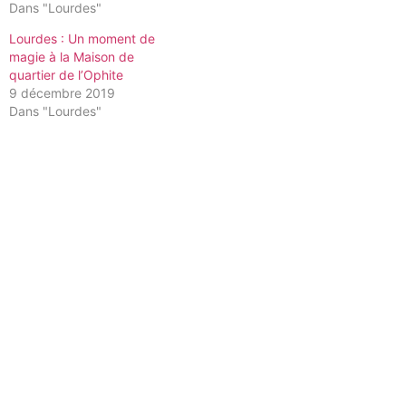
Dans "Lourdes"
Lourdes : Un moment de
magie à la Maison de
quartier de l’Ophite
9 décembre 2019
Dans "Lourdes"