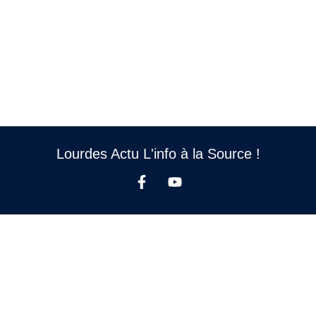
Lourdes Actu L'info à la Source !