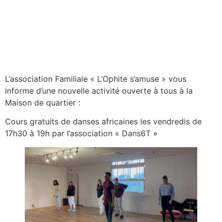
L’association Familiale « L’Ophite s’amuse » vous
informe d’une nouvelle activité ouverte à tous à la
Maison de quartier :
Cours gratuits de danses africaines les vendredis de
17h30 à 19h par l’association « Dans6T »