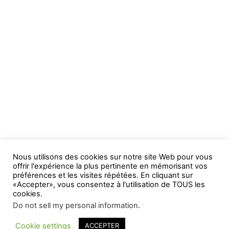
Nous utilisons des cookies sur notre site Web pour vous
offrir l'expérience la plus pertinente en mémorisant vos
préférences et les visites répétées. En cliquant sur
«Accepter», vous consentez à l'utilisation de TOUS les
cookies.
Do not sell my personal information
.
Cookie settings
ACCEPTER