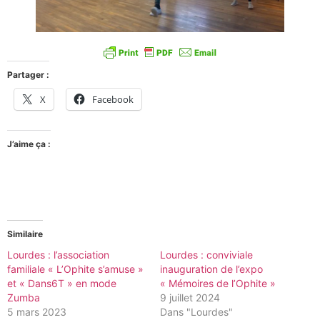
Partager :
X
Facebook
J’aime ça :
Similaire
Lourdes : l’association
Lourdes : conviviale
familiale « L’Ophite s’amuse »
inauguration de l’expo
et « Dans6T » en mode
« Mémoires de l’Ophite »
Zumba
9 juillet 2024
5 mars 2023
Dans "Lourdes"