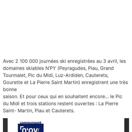
Avec 2 100 000 journées ski enregistrées au 3 avril, les
domaines skiables N’PY (Peyragudes, Piau, Grand
Tourmalet, Pic du Midi, Luz-Ardiden, Cauterets,
Gourette et La Pierre Saint Martin) enregistrent une très
bonne
saison. Et pour ceux qui en souhaitent encore… le Pic
du Midi et trois stations restent ouvertes : La Pierre
Saint- Martin, Piau et Cauterets.