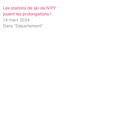
Les stations de ski de N’PY
jouent les prolongations !
14 mars 2024
Dans "Département"