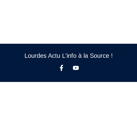
Lourdes Actu L'info à la Source !