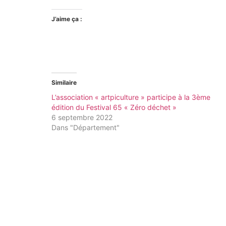
J’aime ça :
Similaire
L’association « artpiculture » participe à la 3ème
édition du Festival 65 « Zéro déchet »
6 septembre 2022
Dans "Département"