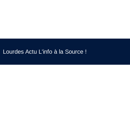
Lourdes Actu L'info à la Source !