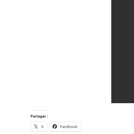
Partager :
X
Facebook