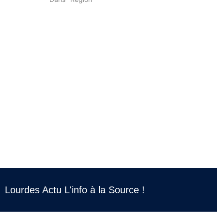
Lourdes Actu L'info à la Source !