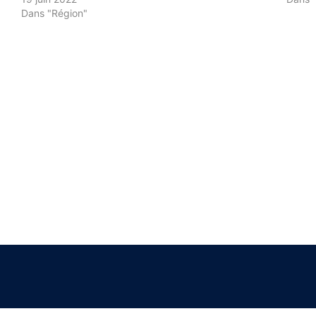
Dans "Région"