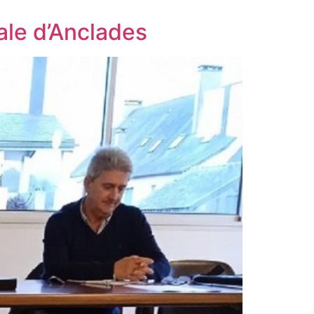
ale d’Anclades