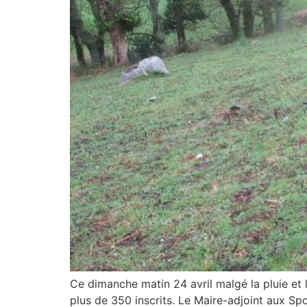
Ce dimanche matin 24 avril malgé la pluie et
plus de 350 inscrits. Le Maire-adjoint aux 