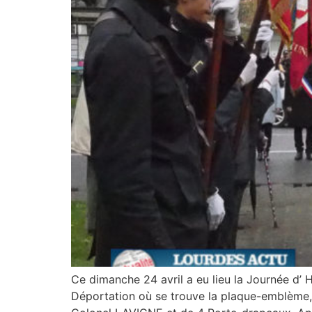
Ce dimanche 24 avril a eu lieu la Journée d’ 
Déportation où se trouve la plaque-emblème,