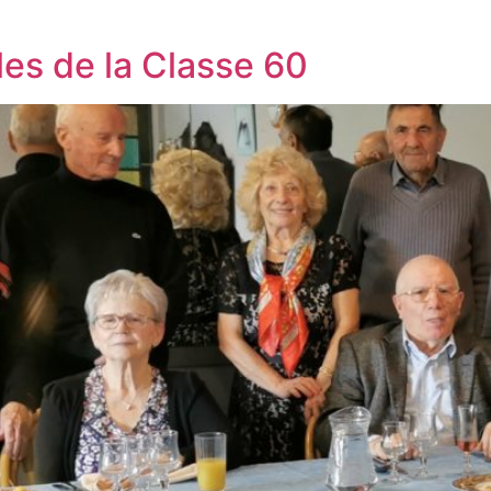
lles de la Classe 60