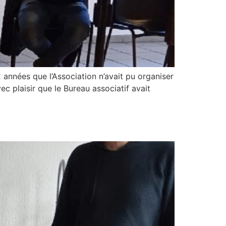
2 années que l’Association n’avait pu organiser
c plaisir que le Bureau associatif avait