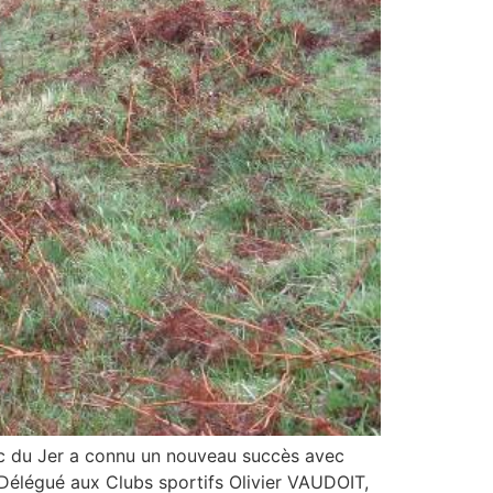
Pic du Jer a connu un nouveau succès avec
Délégué aux Clubs sportifs Olivier VAUDOIT,