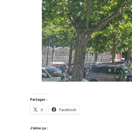
Partager :
X
Facebook
J’aime ça :