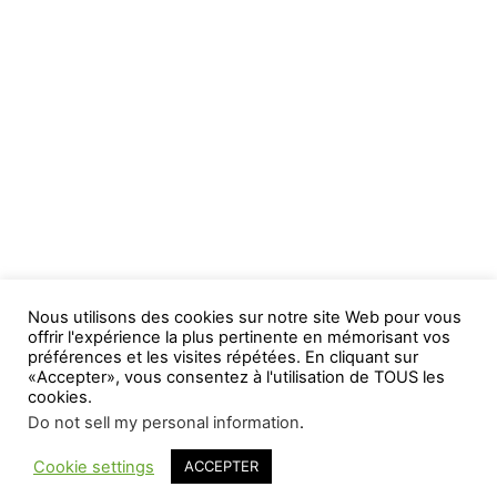
Nous utilisons des cookies sur notre site Web pour vous
offrir l'expérience la plus pertinente en mémorisant vos
préférences et les visites répétées. En cliquant sur
«Accepter», vous consentez à l'utilisation de TOUS les
cookies.
Do not sell my personal information
.
Cookie settings
ACCEPTER