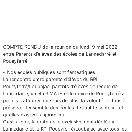
COMPTE RENDU de la réunion du lundi 9 mai 2022
entre Parents d’élèves des écoles de Lannedarré et
Poueyferré
« Nos écoles publiques sont fantastiques !
La rencontre entre parents d’élèves du RPI
Poueyferré/Loubajac, parents d’élèves de l’école de
Lannedarré, un élu SIMAJE et le maire de Poueyferré a
permis d’affirmer, une fois de plus, la volonté de tous à
préserver l’ensemble des écoles de tout le secteur, tel
qu’elles existent aujourd’hui !
C’est-à-dire, la maternelle exclusivement dédiée à
Lannedarré et le RPI Poueyferré/Loubajac avec tous les