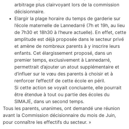
arbitrage plus clairvoyant lors de la commission
décisionnaire.
Elargir la plage horaire du temps de garderie sur
l’école maternelle de Lannedarré (7h et 19h, au lieu
de 7h30 et 18h30 à l’heure actuelle). En effet, cette
amplitude est déjà proposée dans le secteur privé
et amène de nombreux parents à y inscrire leurs
enfants. Cet élargissement proposé, dans un
premier temps, exclusivement à Lannedarré,
permettrait d’ajouter un atout supplémentaire et
d’influer sur le vœu des parents à choisir et à
renforcer l’effectif de cette école en péril.
Si cette action se voyait concluante, elle pourrait
être étendue à tout ou partie des écoles du
SIMAJE, dans un second temps.
Tous les parents, unanimes, ont demandé une réunion
avant la Commission décisionnaire du mois de Juin,
pour connaître les effectifs du secteur. »