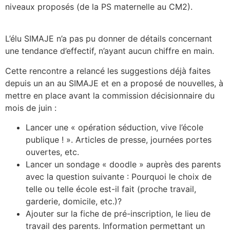
niveaux proposés (de la PS maternelle au CM2).
L’élu SIMAJE n’a pas pu donner de détails concernant
une tendance d’effectif, n’ayant aucun chiffre en main.
Cette rencontre a relancé les suggestions déjà faites
depuis un an au SIMAJE et en a proposé de nouvelles, à
mettre en place avant la commission décisionnaire du
mois de juin :
Lancer une « opération séduction, vive l’école
publique ! ». Articles de presse, journées portes
ouvertes, etc.
Lancer un sondage « doodle » auprès des parents
avec la question suivante : Pourquoi le choix de
telle ou telle école est-il fait (proche travail,
garderie, domicile, etc.)?
Ajouter sur la fiche de pré-inscription, le lieu de
travail des parents. Information permettant un