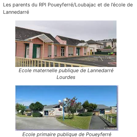
Les parents du RPI Poueyferré/Loubajac et de l’école de
Lannedarré
Ecole maternelle publique de Lannedarré
Lourdes
Ecole primaire publique de Poueyferré