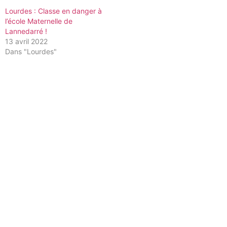
Lourdes : Classe en danger à
l’école Maternelle de
Lannedarré !
13 avril 2022
Dans "Lourdes"