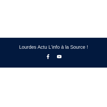
Lourdes Actu L'info à la Source !