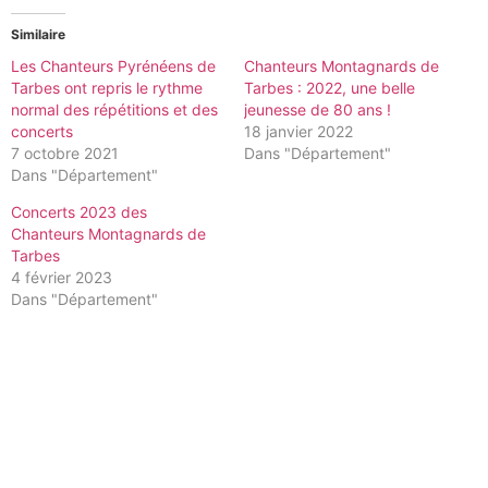
Similaire
Les Chanteurs Pyrénéens de
Chanteurs Montagnards de
Tarbes ont repris le rythme
Tarbes : 2022, une belle
normal des répétitions et des
jeunesse de 80 ans !
concerts
18 janvier 2022
7 octobre 2021
Dans "Département"
Dans "Département"
Concerts 2023 des
Chanteurs Montagnards de
Tarbes
4 février 2023
Dans "Département"