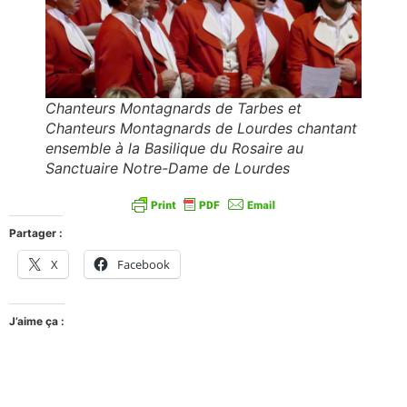
Chanteurs Montagnards de Tarbes et
Chanteurs Montagnards de Lourdes chantant
ensemble à la Basilique du Rosaire au
Sanctuaire Notre-Dame de Lourdes
Partager :
X
Facebook
J’aime ça :