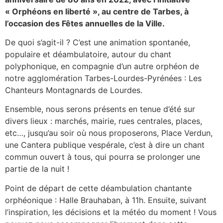
« Orphéons en liberté », au centre de Tarbes, à
l’occasion des Fêtes annuelles de la Ville.
De quoi s’agit-il ? C’est une animation spontanée,
populaire et déambulatoire, autour du chant
polyphonique, en compagnie d’un autre orphéon de
notre agglomération Tarbes-Lourdes-Pyrénées : Les
Chanteurs Montagnards de Lourdes.
Ensemble, nous serons présents en tenue d’été sur
divers lieux : marchés, mairie, rues centrales, places,
etc…, jusqu’au soir où nous proposerons, Place Verdun,
une Cantera publique vespérale, c’est à dire un chant
commun ouvert à tous, qui pourra se prolonger une
partie de la nuit !
Point de départ de cette déambulation chantante
orphéonique : Halle Brauhaban, à 11h. Ensuite, suivant
l’inspiration, les décisions et la météo du moment ! Vous