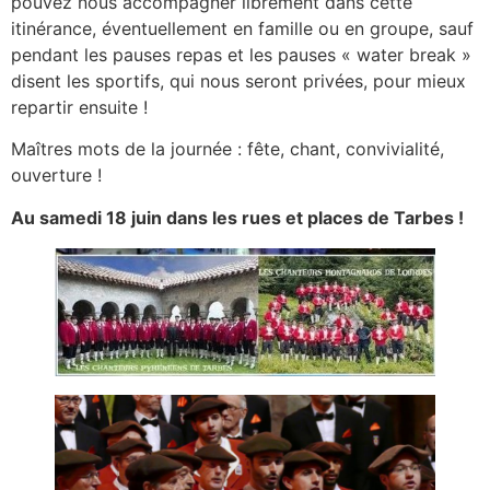
pouvez nous accompagner librement dans cette
itinérance, éventuellement en famille ou en groupe, sauf
pendant les pauses repas et les pauses « water break »
disent les sportifs, qui nous seront privées, pour mieux
repartir ensuite !
Maîtres mots de la journée : fête, chant, convivialité,
ouverture !
Au samedi 18 juin dans les rues et places de Tarbes !