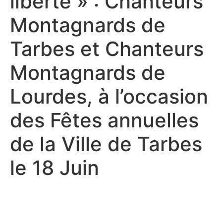
liberté » : Chanteurs
Montagnards de
Tarbes et Chanteurs
Montagnards de
Lourdes, à l’occasion
des Fêtes annuelles
de la Ville de Tarbes
le 18 Juin