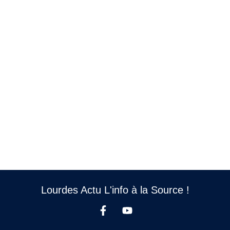
Lourdes Actu L'info à la Source !