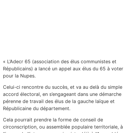
« L’Adecr 65 (association des élus communistes et
Républicains) a lancé un appel aux élus du 65 à voter
pour la Nupes.
Celui-ci rencontre du succès, et va au delà du simple
accord électoral, en s’engageant dans une démarche
pérenne de travail des élus de la gauche laïque et
Républicaine du département.
Cela pourrait prendre la forme de conseil de
circonscription, ou assemblée populaire territoriale, à