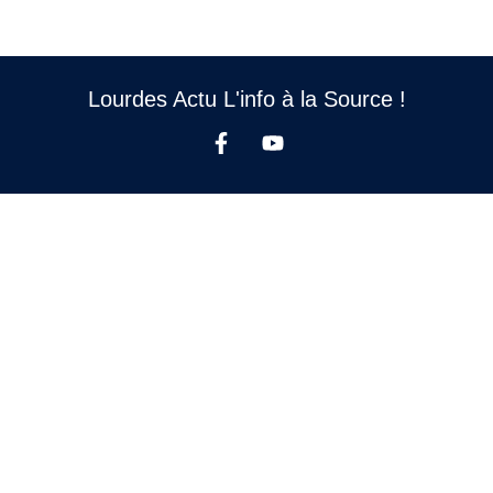
Lourdes Actu L'info à la Source !