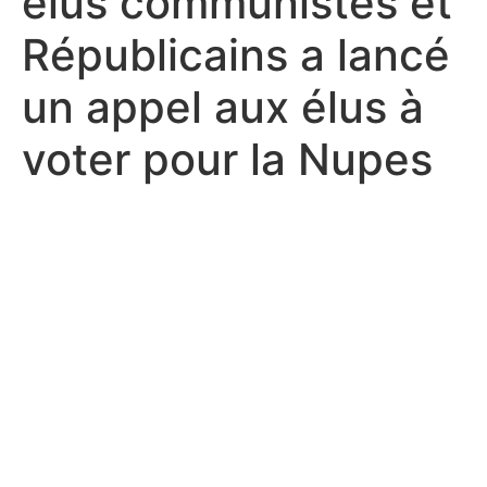
élus communistes et
Républicains a lancé
un appel aux élus à
voter pour la Nupes