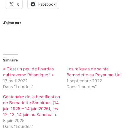
X
Facebook
J’aime ça :
Similaire
« C’est un peu de Lourdes
Les reliques de sainte
qui traverse l’Atlantique ! »
Bernadette au Royaume-Uni
17 avril 2022
1 septembre 2022
Dans "Lourdes"
Dans "Lourdes"
Centenaire de la béatification
de Bernadette Soubirous (14
juin 1925 – 14 juin 2025), les
12, 13, 14 juin au Sanctuaire
8 juin 2025
Dans "Lourdes"