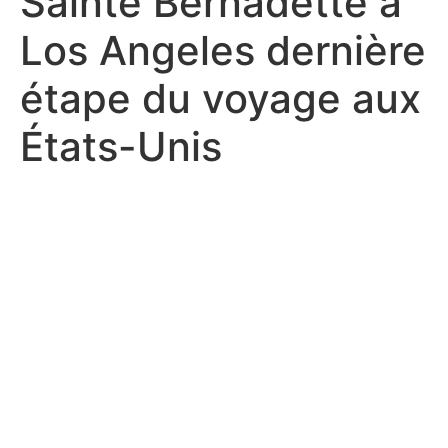
Sainte Bernadette à
Los Angeles dernière
étape du voyage aux
États-Unis