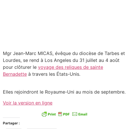
Mgr Jean-Marc MICAS, évêque du diocèse de Tarbes et
Lourdes, se rend à Los Angeles du 31 juillet au 4 août
pour clôturer le
voyage des reliques de sainte
Bernadette
à travers les États-Unis.
Elles rejoindront le Royaume-Uni au mois de septembre.
Voir la version en ligne
Partager :