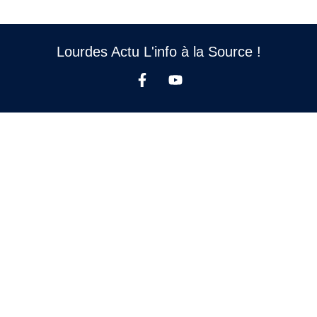
Lourdes Actu L'info à la Source !