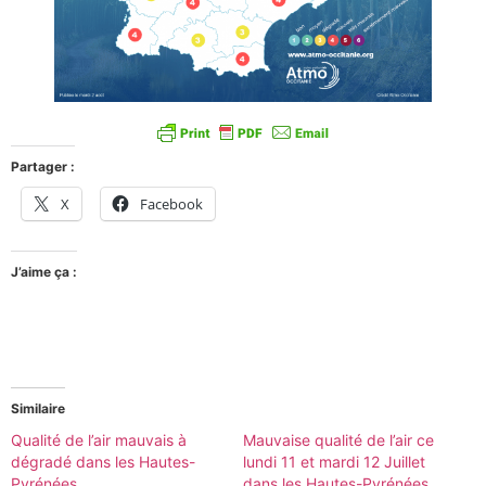
Partager :
X
Facebook
J’aime ça :
Similaire
Qualité de l’air mauvais à
Mauvaise qualité de l’air ce
dégradé dans les Hautes-
lundi 11 et mardi 12 Juillet
Pyrénées
dans les Hautes-Pyrénées