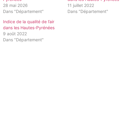
28 mai 2026
11 juillet 2022
Dans "Département"
Dans "Département"
Indice de la qualité de l’air
dans les Hautes-Pyrénées
9 août 2022
Dans "Département"