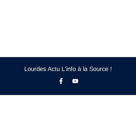
Lourdes Actu L'info à la Source !