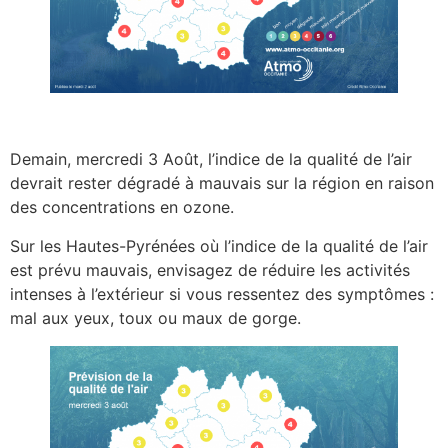
Demain, mercredi 3 Août, l’indice de la qualité de l’air
devrait rester dégradé à mauvais sur la région en raison
des concentrations en ozone.
Sur les Hautes-Pyrénées où l’indice de la qualité de l’air
est prévu mauvais, envisagez de réduire les activités
intenses à l’extérieur si vous ressentez des symptômes :
mal aux yeux, toux ou maux de gorge.