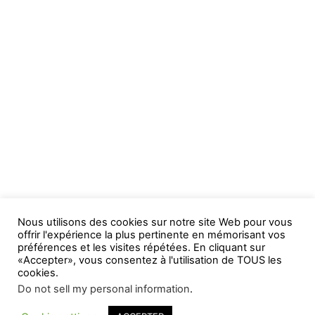
Nous utilisons des cookies sur notre site Web pour vous
offrir l'expérience la plus pertinente en mémorisant vos
préférences et les visites répétées. En cliquant sur
«Accepter», vous consentez à l'utilisation de TOUS les
cookies.
Do not sell my personal information
.