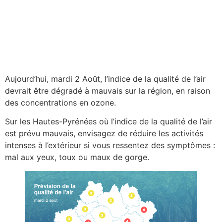
Aujourd’hui, mardi 2 Août, l’indice de la qualité de l’air
devrait être dégradé à mauvais sur la région, en raison
des concentrations en ozone.
Sur les Hautes-Pyrénées où l’indice de la qualité de l’air
est prévu mauvais, envisagez de réduire les activités
intenses à l’extérieur si vous ressentez des symptômes :
mal aux yeux, toux ou maux de gorge.