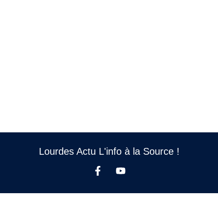
Lourdes Actu L'info à la Source !