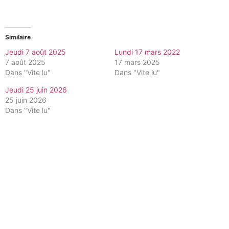
Similaire
Jeudi 7 août 2025
Lundi 17 mars 2022
7 août 2025
17 mars 2025
Dans "Vite lu"
Dans "Vite lu"
Jeudi 25 juin 2026
25 juin 2026
Dans "Vite lu"