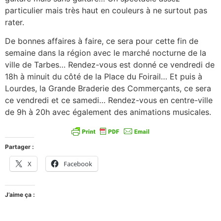
particulier mais très haut en couleurs à ne surtout pas
rater.
De bonnes affaires à faire, ce sera pour cette fin de
semaine dans la région avec le marché nocturne de la
ville de Tarbes… Rendez-vous est donné ce vendredi de
18h à minuit du côté de la Place du Foirail… Et puis à
Lourdes, la Grande Braderie des Commerçants, ce sera
ce vendredi et ce samedi… Rendez-vous en centre-ville
de 9h à 20h avec également des animations musicales.
Partager :
X
Facebook
J’aime ça :