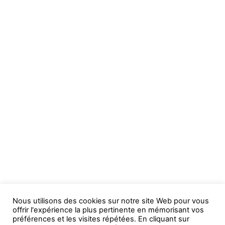
Nous utilisons des cookies sur notre site Web pour vous
offrir l'expérience la plus pertinente en mémorisant vos
préférences et les visites répétées. En cliquant sur