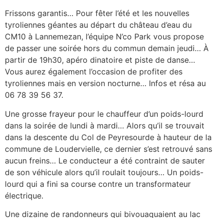
Frissons garantis… Pour fêter l’été et les nouvelles
tyroliennes géantes au départ du château d’eau du
CM10 à Lannemezan, l’équipe N’co Park vous propose
de passer une soirée hors du commun demain jeudi… À
partir de 19h30, apéro dinatoire et piste de danse…
Vous aurez également l’occasion de profiter des
tyroliennes mais en version nocturne… Infos et résa au
06 78 39 56 37.
Une grosse frayeur pour le chauffeur d’un poids-lourd
dans la soirée de lundi à mardi… Alors qu’il se trouvait
dans la descente du Col de Peyresourde à hauteur de la
commune de Loudervielle, ce dernier s’est retrouvé sans
aucun freins… Le conducteur a été contraint de sauter
de son véhicule alors qu’il roulait toujours… Un poids-
lourd qui a fini sa course contre un transformateur
électrique.
Une dizaine de randonneurs qui bivouaquaient au lac