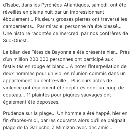
d’Isabe, dans les Pyrénées-Atlantiques, samedi, ont été
réveillés en pleine nuit par un impressionnant
éboulement… Plusieurs grosses pierres ont traversé les
campements… Par miracle, personne n’a été blessé…
Une histoire racontée ce mercredi par nos confrères de
Sud-Ouest.
Le bilan des Fêtes de Bayonne a été présenté hier… Près
d’un million 200.000 personnes ont participé aux
festivités en rouge et blanc… A noter l’interpellation de
deux hommes pour un viol en réunion commis dans un
appartement du centre-ville… Plusieurs actes de
violence ont également été déplorés dont un coup de
couteau… 11 plaintes pour piqûres sauvages ont
également été déposées.
Prudence sur la plage… Un homme a été happé, hier en
fin d’après-midi, par les courants alors qu’il se baignait
plage de la Garluche, à Mimizan avec des amis…