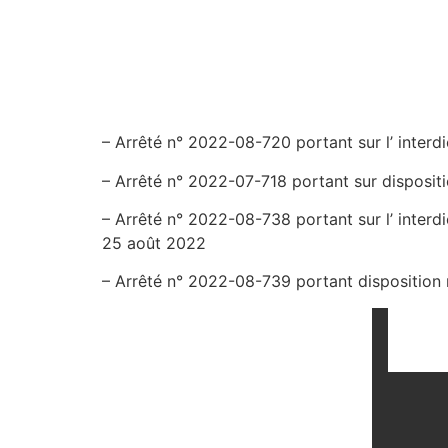
– Arrêté n° 2022-08-720 portant sur l’ interd
– Arrêté n° 2022-07-718 portant sur dispositi
– Arrêté n° 2022-08-738 portant sur l’ interd
25 août 2022
– Arrêté n° 2022-08-739 portant disposition r