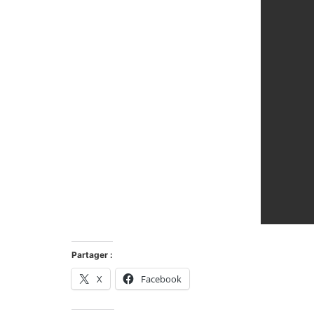
Partager :
X
Facebook