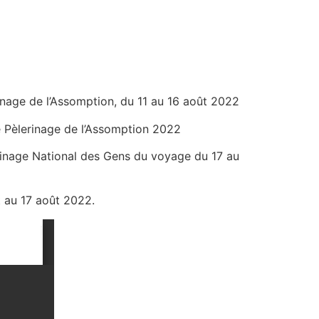
rinage de l’Assomption, du 11 au 16 août 2022
le Pèlerinage de l’Assomption 2022
erinage National des Gens du voyage du 17 au
t au 17 août 2022.