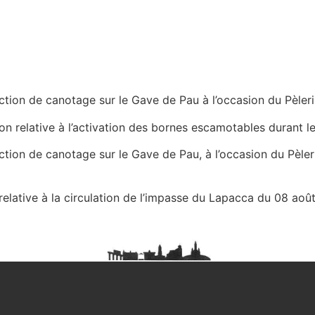
iction de canotage sur le Gave de Pau à l’occasion du Pèle
on relative à l’activation des bornes escamotables durant 
iction de canotage sur le Gave de Pau, à l’occasion du Pèl
elative à la circulation de l’impasse du Lapacca du 08 aoû