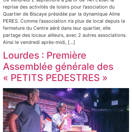
reprise des activités de loisirs pour l’asociation du
Quartier de Biscaye présidée par la dynamique Aline
PERES. Comme l’association n’a plus de local depuis la
fermeture du Centre aéré dans leur quartier, elle
partage des locaux ailleurs, avec 2 autres associations.
Ainsi le vendredi après-midi, […]
Lourdes : Première
Assemblée générale des
« PETITS PEDESTRES »