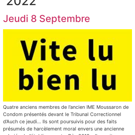
2022
Jeudi 8 Septembre
Quatre anciens membres de l’ancien IME Moussaron de
Condom présentés devant le Tribunal Correctionnel
d’Auch ce jeudi… Ils sont poursuivis pour des faits
présumés de harcèlement moral envers une ancienne