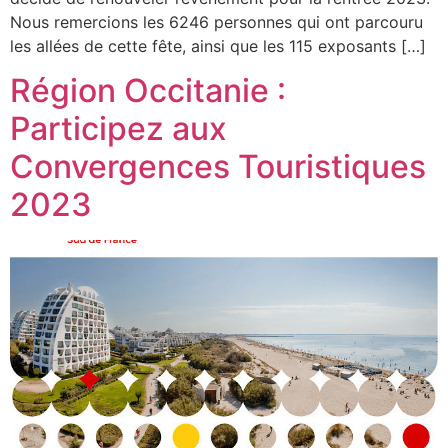
Nous remercions les 6246 personnes qui ont parcouru
les allées de cette fête, ainsi que les 115 exposants […]
Région Occitanie :
Participez aux
Convergences Touristiques
2023