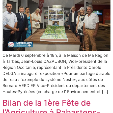
Ce Mardi 6 septembre à 18h, à la Maison de Ma Région
à Tarbes, Jean-Louis CAZAUBON, Vice-président de la
Région Occitanie, représentant la Présidente Carole
DELGA a inauguré l’exposition «Pour un partage durable
de l’eau : l’exemple du système Neste», aux côtés de
Bernard VERDIER Vice-Président du département des
Hautes-Pyrénées (en charge de l’ Environnement et […]
Bilan de la 1ère Fête de
l’Agriculture à Rabastens-