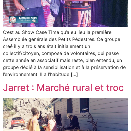
C’est au Show Case Time qu’a eu lieu la première
Assemblée générale des Petits Pédestres. Ce groupe
créé il y a trois ans était initialement un
collectif/citoyen, composé de volontaires, qui passe
cette année en associatif mais reste, bien entendu, un
groupe dédié à la sensibilisation et à la préservation de
l’environnement. Il a l’habitude […]
Jarret : Marché rural et troc