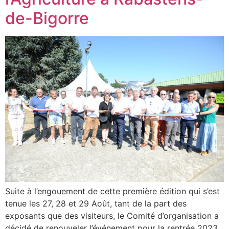
de-Bigorre
Suite à l’engouement de cette première édition qui s’est
tenue les 27, 28 et 29 Août, tant de la part des
exposants que des visiteurs, le Comité d’organisation a
décidé de renouveler l’événement pour la rentrée 2023.