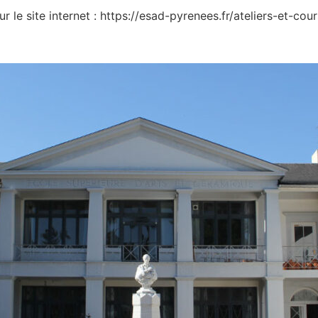
ur le site internet : https://esad-pyrenees.fr/ateliers-et-cou