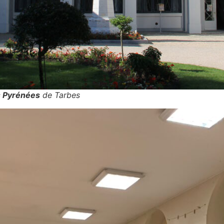
s Pyrénées
de Tarbes