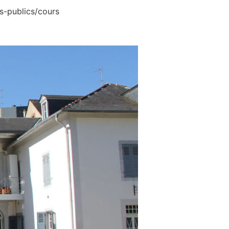
rs-publics/cours