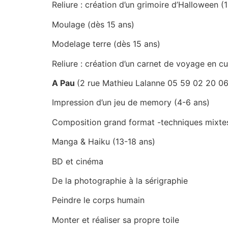
Reliure : création d’un grimoire d’Halloween (
Moulage (dès 15 ans)
Modelage terre (dès 15 ans)
Reliure : création d’un carnet de voyage en cu
A Pau
(2 rue Mathieu Lalanne 05 59 02 20 0
Impression d’un jeu de memory (4-6 ans)
Composition grand format -techniques mixtes 
Manga & Haiku (13-18 ans)
BD et cinéma
De la photographie à la sérigraphie
Peindre le corps humain
Monter et réaliser sa propre toile