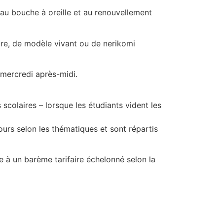
au bouche à oreille et au renouvellement
ture, de modèle vivant ou de nerikomi
 mercredi après-midi.
scolaires – lorsque les étudiants vident les
ours selon les thématiques et sont répartis
ce à un barème tarifaire échelonné selon la