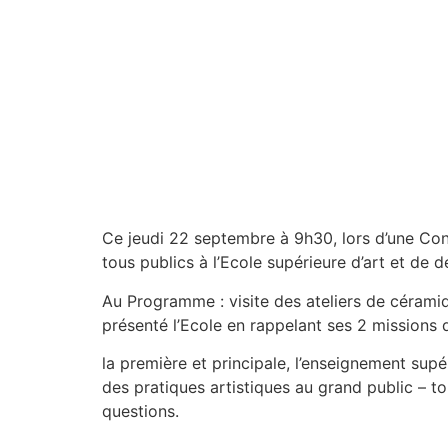
Ce jeudi 22 septembre à 9h30, lors d’une Con
tous publics à l’Ecole supérieure d’art et de
Au Programme : visite des ateliers de cérami
présenté l’Ecole en rappelant ses 2 missions d
la première et principale, l’enseignement sup
des pratiques artistiques au grand public – 
questions.