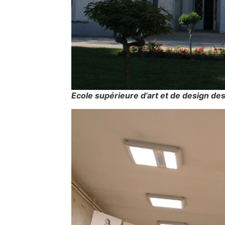
Ecole supérieure d’art et de design de