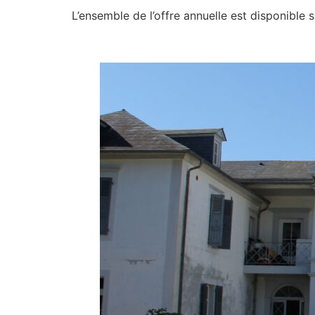
L’ensemble de l’offre annuelle est disponible s