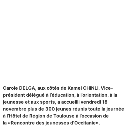
Carole DELGA, aux côtés de Kamel CHINLI, Vice-
président délégué à l’éducation, à l’orientation, à la
jeunesse et aux sports, a accueilli vendredi 18
novembre plus de 300 jeunes réunis toute la journée
à l’Hôtel de Région de Toulouse à l’occasion de
la «Rencontre des jeunesses d’Occitanie».