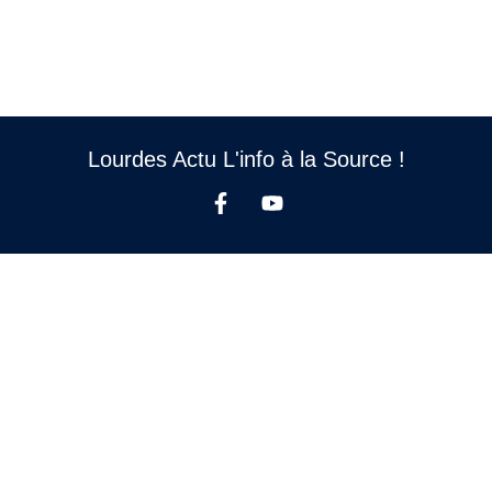
Lourdes Actu L'info à la Source !