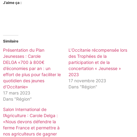
J’aime ça :
Similaire
Présentation du Plan
L’Occitanie récompensée lors
Jeunesses : Carole
des Trophées de la
DELGA «700 à 800€
participation et de la
d’économies par an : un
concertation « Jeunesse »
effort de plus pour faciliter le
2023
quotidien des jeunes
17 novembre 2023
d’Occitanie»
Dans "Région"
17 mars 2023
Dans "Région"
Salon International de
l’Agriculture : Carole Delga :
«Nous devons défendre la
ferme France et permettre à
nos agriculteurs de gagner