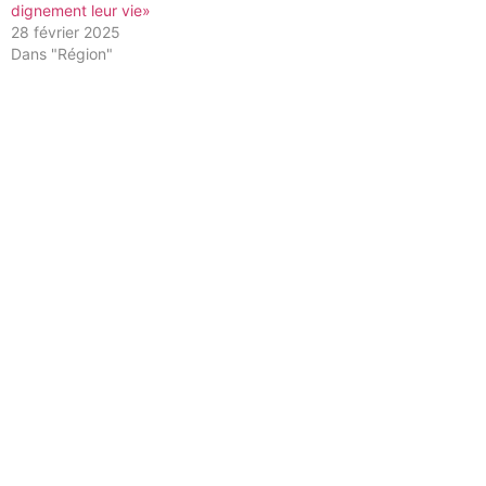
dignement leur vie»
28 février 2025
Dans "Région"