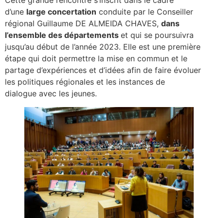
Cette grande rencontre s’inscrit dans le cadre
d’une
large concertation
conduite par le Conseiller
régional Guillaume DE ALMEIDA CHAVES,
dans
l’ensemble des départements
et qui se poursuivra
jusqu’au début de l’année 2023. Elle est une première
étape qui doit permettre la mise en commun et le
partage d’expériences et d’idées afin de faire évoluer
les politiques régionales et les instances de
dialogue avec les jeunes.