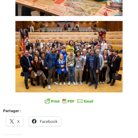
Partager :
X
Facebook