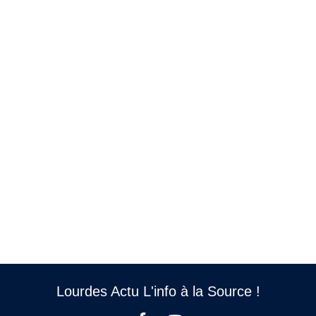
Lourdes Actu L'info à la Source !