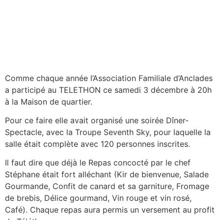
Comme chaque année l’Association Familiale d’Anclades
a participé au TELETHON ce samedi 3 décembre à 20h
à la Maison de quartier.
Pour ce faire elle avait organisé une soirée Dîner-
Spectacle, avec la Troupe Seventh Sky, pour laquelle la
salle était complète avec 120 personnes inscrites.
Il faut dire que déjà le Repas concocté par le chef
Stéphane était fort alléchant (Kir de bienvenue, Salade
Gourmande, Confit de canard et sa garniture, Fromage
de brebis, Délice gourmand, Vin rouge et vin rosé,
Café). Chaque repas aura permis un versement au profit