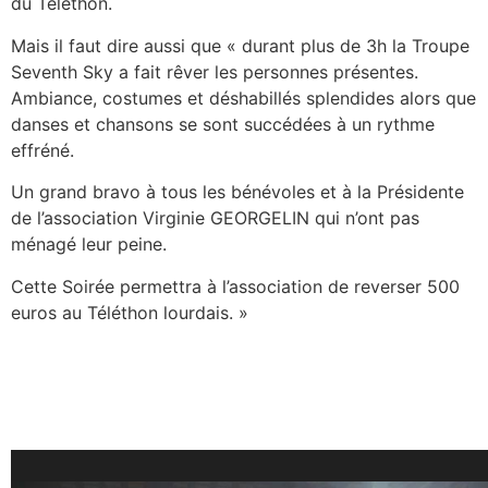
du Téléthon.
Mais il faut dire aussi que « durant plus de 3h la Troupe
Seventh Sky a fait rêver les personnes présentes.
Ambiance, costumes et déshabillés splendides alors que
danses et chansons se sont succédées à un rythme
effréné.
Un grand bravo à tous les bénévoles et à la Présidente
de l’association Virginie GEORGELIN qui n’ont pas
ménagé leur peine.
Cette Soirée permettra à l’association de reverser 500
euros au Téléthon lourdais. »