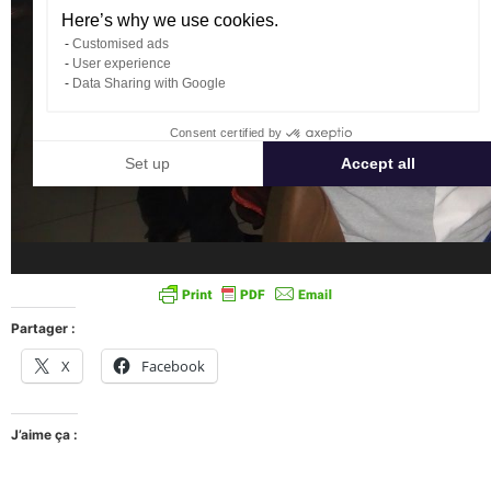
Partager :
X
Facebook
J’aime ça :