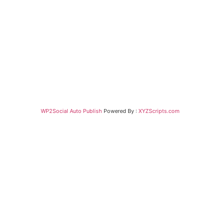
WP2Social Auto Publish
Powered By :
XYZScripts.com