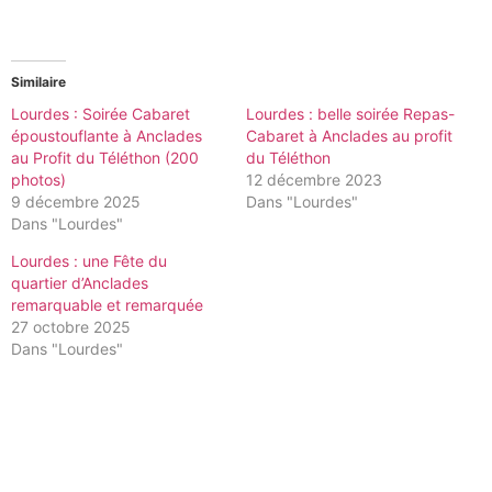
Similaire
Lourdes : Soirée Cabaret
Lourdes : belle soirée Repas-
époustouflante à Anclades
Cabaret à Anclades au profit
au Profit du Téléthon (200
du Téléthon
photos)
12 décembre 2023
9 décembre 2025
Dans "Lourdes"
Dans "Lourdes"
Lourdes : une Fête du
quartier d’Anclades
remarquable et remarquée
27 octobre 2025
Dans "Lourdes"